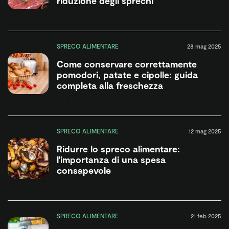
riduzione degli sprechi
SPRECO ALIMENTARE
28 mag 2025
Come conservare correttamente
pomodori, patate e cipolle: guida
completa alla freschezza
SPRECO ALIMENTARE
12 mag 2025
Ridurre lo spreco alimentare:
l'importanza di una spesa
consapevole
SPRECO ALIMENTARE
21 feb 2025