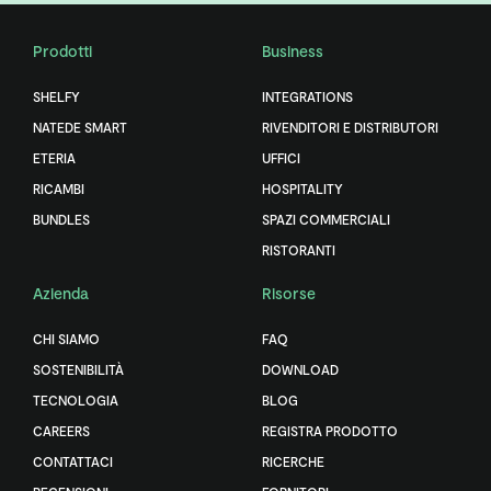
Prodotti
Business
SHELFY
INTEGRATIONS
NATEDE SMART
RIVENDITORI E DISTRIBUTORI
ETERIA
UFFICI
RICAMBI
HOSPITALITY
BUNDLES
SPAZI COMMERCIALI
RISTORANTI
Azienda
Risorse
CHI SIAMO
FAQ
SOSTENIBILITÀ
DOWNLOAD
TECNOLOGIA
BLOG
CAREERS
REGISTRA PRODOTTO
CONTATTACI
RICERCHE