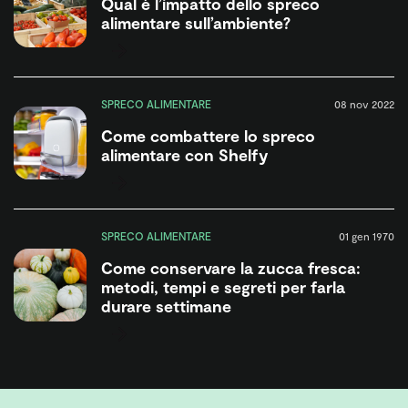
Qual è l’impatto dello spreco
alimentare sull’ambiente?
SPRECO ALIMENTARE
08 nov 2022
Come combattere lo spreco
alimentare con Shelfy
SPRECO ALIMENTARE
01 gen 1970
Come conservare la zucca fresca:
metodi, tempi e segreti per farla
durare settimane