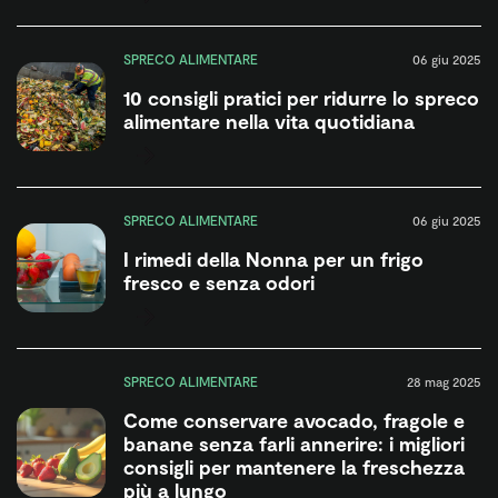
SPRECO ALIMENTARE
06 giu 2025
10 consigli pratici per ridurre lo spreco
alimentare nella vita quotidiana
SPRECO ALIMENTARE
06 giu 2025
I rimedi della Nonna per un frigo
fresco e senza odori
SPRECO ALIMENTARE
28 mag 2025
Come conservare avocado, fragole e
banane senza farli annerire: i migliori
consigli per mantenere la freschezza
più a lungo