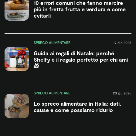
10 errori comuni che fanno marcire
più in fretta frutta e verdura e come
evitarli
SPRECO ALIMENTARE
19 dic 2025
Guida ai regali di Natale: perché
Shelfy è il regalo perfetto per chi ami
🎁
SPRECO ALIMENTARE
20 giu 2025
Lo spreco alimentare in Italia: dati,
cause e come possiamo ridurlo