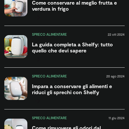
Come conservare al meglio frutta e
verdura in frigo
SPRECO ALIMENTARE
22 ott 2024
La guida completa a Shelfy: tutto
quello che devi sapere
SPRECO ALIMENTARE
20 ago 2024
Impara a conservare gli alimenti e
riduci gli sprechi con Shelfy
SPRECO ALIMENTARE
11 giu 2024
Come rimuovere gli odori dal