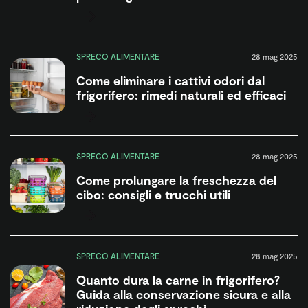
SPRECO ALIMENTARE
28 mag 2025
Come eliminare i cattivi odori dal
frigorifero: rimedi naturali ed efficaci
SPRECO ALIMENTARE
28 mag 2025
Come prolungare la freschezza del
cibo: consigli e trucchi utili
SPRECO ALIMENTARE
28 mag 2025
Quanto dura la carne in frigorifero?
Guida alla conservazione sicura e alla