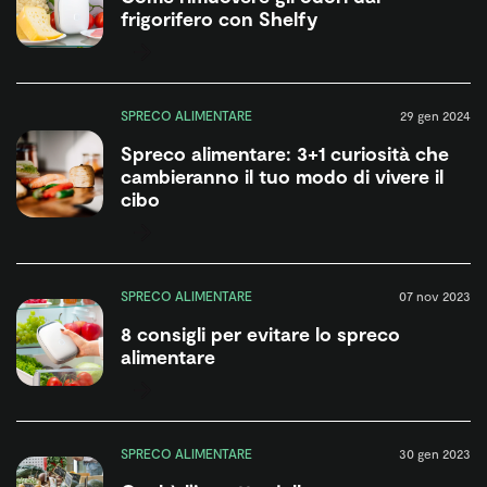
frigorifero con Shelfy
SPRECO ALIMENTARE
29 gen 2024
Spreco alimentare: 3+1 curiosità che
cambieranno il tuo modo di vivere il
cibo
SPRECO ALIMENTARE
07 nov 2023
8 consigli per evitare lo spreco
alimentare
SPRECO ALIMENTARE
30 gen 2023