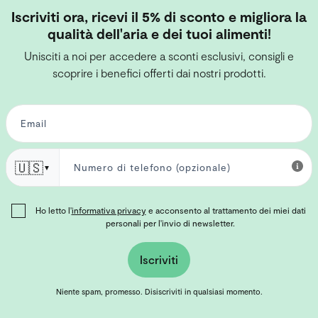
Iscriviti ora, ricevi il 5% di sconto e migliora la
qualità dell'aria e dei tuoi alimenti!
Unisciti a noi per accedere a sconti esclusivi, consigli e
scoprire i benefici offerti dai nostri prodotti.
🇺🇸
▼
Ho letto l'
informativa privacy
e acconsento al trattamento dei miei dati
personali per l'invio di newsletter.
Iscriviti
Niente spam, promesso. Disiscriviti in qualsiasi momento.