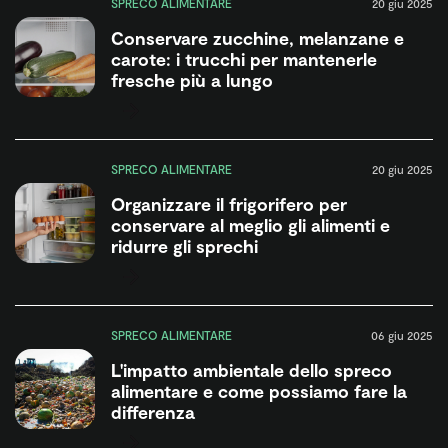
SPRECO ALIMENTARE
20 giu 2025
Conservare zucchine, melanzane e
carote: i trucchi per mantenerle
fresche più a lungo
SPRECO ALIMENTARE
20 giu 2025
Organizzare il frigorifero per
conservare al meglio gli alimenti e
ridurre gli sprechi
SPRECO ALIMENTARE
06 giu 2025
L'impatto ambientale dello spreco
alimentare e come possiamo fare la
differenza