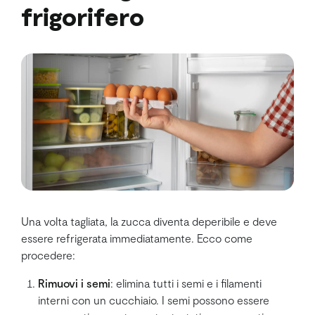
frigorifero
Una volta tagliata, la zucca diventa deperibile e deve
essere refrigerata immediatamente. Ecco come
procedere:
Rimuovi i semi
: elimina tutti i semi e i filamenti
interni con un cucchiaio. I semi possono essere