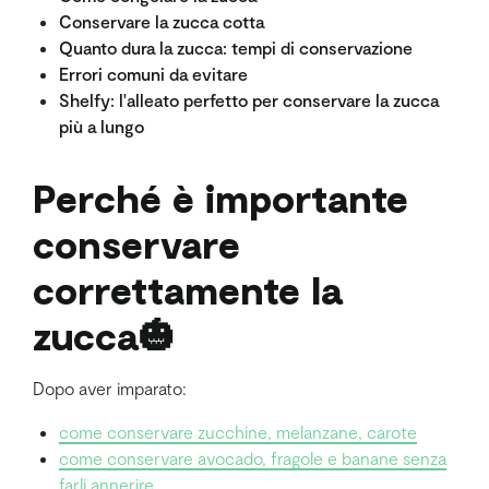
Conservare la zucca cotta
Quanto dura la zucca: tempi di conservazione
Errori comuni da evitare
Shelfy: l'alleato perfetto per conservare la zucca
più a lungo
Perché è importante
conservare
correttamente la
zucca🎃
Dopo aver imparato:
come conservare zucchine, melanzane, carote
come conservare avocado, fragole e banane senza
farli annerire