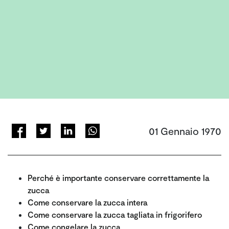
01 Gennaio 1970
Perché è importante conservare correttamente la
zucca
Come conservare la zucca intera
Come conservare la zucca tagliata in frigorifero
Come congelare la zucca