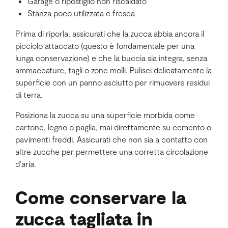
Garage o ripostiglio non riscaldato
Stanza poco utilizzata e fresca
Prima di riporla, assicurati che la zucca abbia ancora il
picciolo attaccato (questo è fondamentale per una
lunga conservazione) e che la buccia sia integra, senza
ammaccature, tagli o zone molli. Pulisci delicatamente la
superficie con un panno asciutto per rimuovere residui
di terra.
Posiziona la zucca su una superficie morbida come
cartone, legno o paglia, mai direttamente su cemento o
pavimenti freddi. Assicurati che non sia a contatto con
altre zucche per permettere una corretta circolazione
d'aria.
Come conservare la
zucca tagliata in