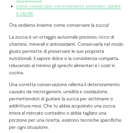
come conservare correttamente pomodori, patate
e cipolle
Ora vediamo insieme come conservare la zucca!
La zucca è un ortaggio autunnale prezioso, ricco di
vitamine, minerali e antiossidanti. Conservarla nel modo
giusto permette di preservare le sue proprietà
nutrizionali, il sapore dolce e la consistenza compatta,
riducendo al minimo gli sprechi alimentari e i costi in
cucina.
Una corretta conservazione rallenta il deterioramento
causato da microrganismi, umidità e ossidazione,
permettendoti di gustare la zucca per settimane o
addirittura mesi. Che tu abbia acquistato una zucca
intera al mercato contadino o abbia tagliato una
porzione per una ricetta, esistono tecniche specifiche
per ogni situazione.