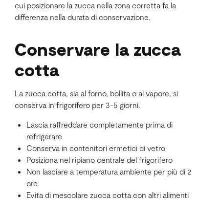
cui posizionare la zucca nella zona corretta fa la
differenza nella durata di conservazione.
Conservare la zucca
cotta
La zucca cotta, sia al forno, bollita o al vapore, si
conserva in frigorifero per 3-5 giorni.
Lascia raffreddare completamente prima di
refrigerare
Conserva in contenitori ermetici di vetro
Posiziona nel ripiano centrale del frigorifero
Non lasciare a temperatura ambiente per più di 2
ore
Evita di mescolare zucca cotta con altri alimenti