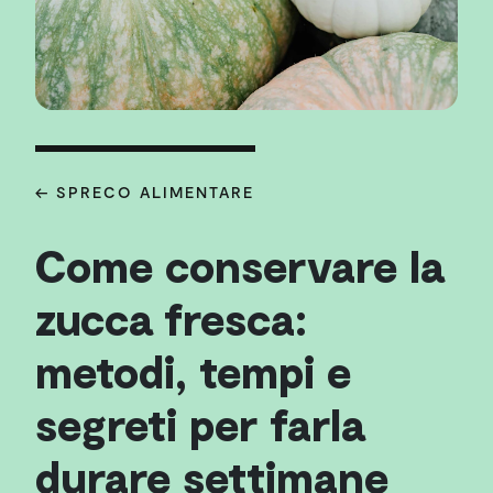
← SPRECO ALIMENTARE
Come conservare la
zucca fresca:
metodi, tempi e
segreti per farla
durare settimane