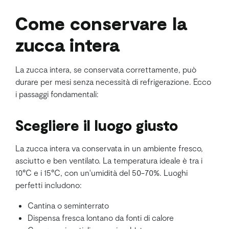
Come conservare la
zucca intera
La zucca intera, se conservata correttamente, può
durare per mesi senza necessità di refrigerazione. Ecco
i passaggi fondamentali:
Scegliere il luogo giusto
La zucca intera va conservata in un ambiente fresco,
asciutto e ben ventilato. La temperatura ideale è tra i
10°C e i 15°C, con un'umidità del 50-70%. Luoghi
perfetti includono:
Cantina o seminterrato
Dispensa fresca lontano da fonti di calore