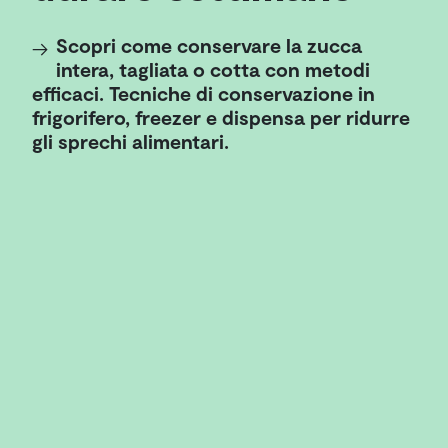
Scopri come conservare la zucca
→
intera, tagliata o cotta con metodi
efficaci. Tecniche di conservazione in
frigorifero, freezer e dispensa per ridurre
gli sprechi alimentari.