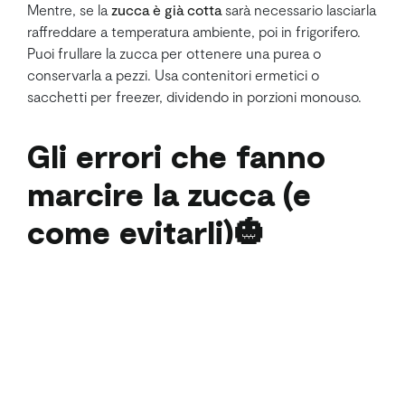
Mentre, se la
zucca è già cotta
sarà necessario lasciarla
raffreddare a temperatura ambiente, poi in frigorifero.
Puoi frullare la zucca per ottenere una purea o
conservarla a pezzi. Usa contenitori ermetici o
sacchetti per freezer, dividendo in porzioni monouso.
Gli errori che fanno
marcire la zucca (e
come evitarli)🎃