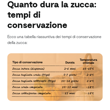
Quanto dura la zucca:
tempi di
conservazione
Ecco una tabella riassuntiva dei tempi di conservazione
della zucca: