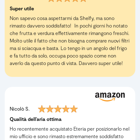
Super utile
Non sapevo cosa aspettarmi da Shelfy, ma sono
rimasto davvero soddisfatto! In pochi giorni ho notato
che frutta e verdura effettivamente rimangono freschi.
Molto utile il fatto che non bisogna comprare nuovi filtri
ma si sciacqua e basta. Lo tengo in un angolo del frigo
e fa tutto da solo, occupa poco spazio come non
averlo da questo punto di vista. Davvero super utile!
Nicolò S.
Qualità dell’aria ottima
Ho recentemente acquistato Eteria per posizionarlo nel
mio ufficio e sono rimasto estremamente soddisfatto