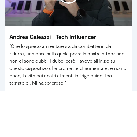
Andrea Galeazzi - Tech Influencer
“Che lo spreco alimentare sia da combattere, da
ridurre, una cosa sulla quale porre la nostra attenzione
non ci sono dubbi. I dubbi però li avevo all'inizio su
questo dispositivo che promette di aumentare, e non di
poco, la vita dei nostri alimenti in frigo quindi l'ho
testato e.. Mi ha sorpreso!”
Vedi la recensione