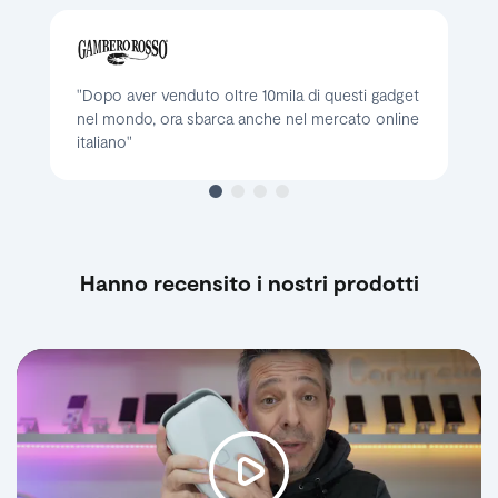
"Dopo aver venduto oltre 10mila di questi gadget
nel mondo, ora sbarca anche nel mercato online
italiano"
Hanno recensito i nostri prodotti