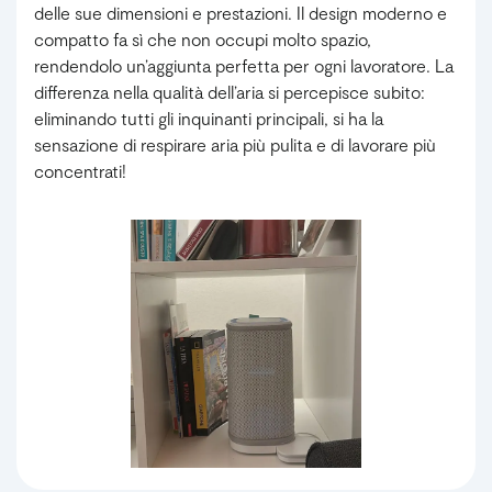
delle sue dimensioni e prestazioni. Il design moderno e
compatto fa sì che non occupi molto spazio,
rendendolo un’aggiunta perfetta per ogni lavoratore. La
differenza nella qualità dell’aria si percepisce subito:
eliminando tutti gli inquinanti principali, si ha la
sensazione di respirare aria più pulita e di lavorare più
concentrati!