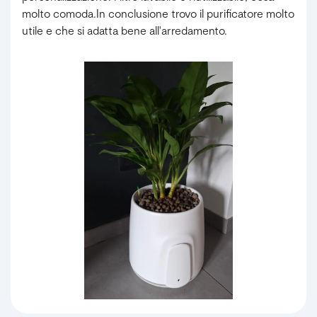
molto comoda.In conclusione trovo il purificatore molto
utile e che si adatta bene all'arredamento.