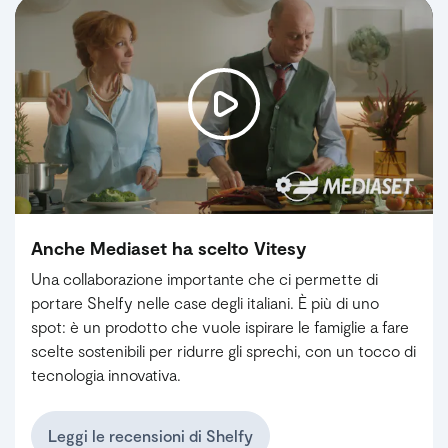
Anche Mediaset ha scelto Vitesy
Una collaborazione importante che ci permette di
portare Shelfy nelle case degli italiani. È più di uno
spot: è un prodotto che vuole ispirare le famiglie a fare
scelte sostenibili per ridurre gli sprechi, con un tocco di
tecnologia innovativa.
Leggi le recensioni di Shelfy