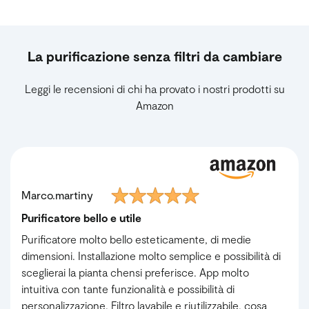
La purificazione senza filtri da cambiare
Leggi le recensioni di chi ha provato i nostri prodotti su
Amazon
Marco.martiny
Purificatore bello e utile
Purificatore molto bello esteticamente, di medie
dimensioni. Installazione molto semplice e possibilità di
sceglierai la pianta chensi preferisce. App molto
intuitiva con tante funzionalità e possibilità di
personalizzazione. Filtro lavabile e riutilizzabile, cosa