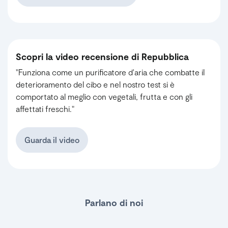
Scopri la video recensione di Repubblica
"Funziona come un purificatore d'aria che combatte il
deterioramento del cibo e nel nostro test si è
comportato al meglio con vegetali, frutta e con gli
affettati freschi."
Guarda il video
Parlano di noi