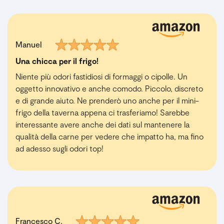
Manuel
Una chicca per il frigo!
Niente più odori fastidiosi di formaggi o cipolle. Un
oggetto innovativo e anche comodo. Piccolo, discreto
e di grande aiuto. Ne prenderò uno anche per il mini-
frigo della taverna appena ci trasferiamo! Sarebbe
interessante avere anche dei dati sul mantenere la
qualità della carne per vedere che impatto ha, ma fino
ad adesso sugli odori top!
Francesco C.