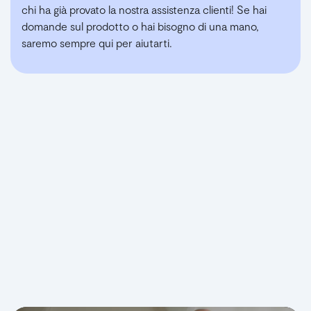
chi ha già provato la nostra assistenza clienti! Se hai
domande sul prodotto o hai bisogno di una mano,
saremo sempre qui per aiutarti.