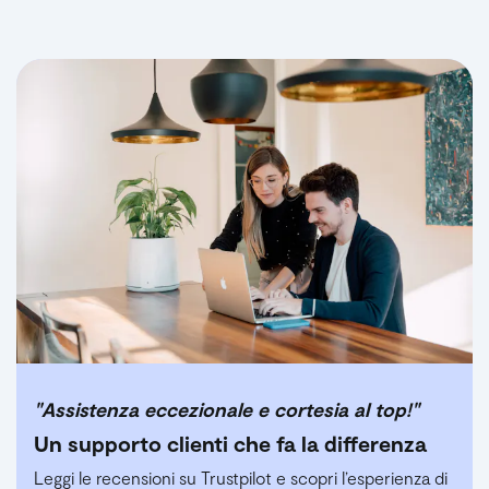
"Assistenza eccezionale e cortesia al top!"
Un supporto clienti che fa la differenza
Leggi le recensioni su Trustpilot e scopri l’esperienza di