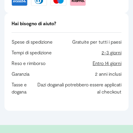
Hai bisogno di aiuto?
Spese di spedizione
Gratuite per tutti i paesi
Tempi di spedizione
2-3 giorni
Reso e rimborso
Entro 14 giorni
Garanzia
2 anni inclusi
Tasse e
Dazi doganali potrebbero essere applicati
dogana
al checkout