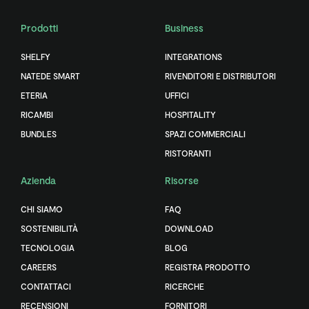
Prodotti
Business
SHELFY
INTEGRATIONS
NATEDE SMART
RIVENDITORI E DISTRIBUTORI
ETERIA
UFFICI
RICAMBI
HOSPITALITY
BUNDLES
SPAZI COMMERCIALI
RISTORANTI
Azienda
Risorse
CHI SIAMO
FAQ
SOSTENIBILITÀ
DOWNLOAD
TECNOLOGIA
BLOG
CAREERS
REGISTRA PRODOTTO
CONTATTACI
RICERCHE
RECENSIONI
FORNITORI