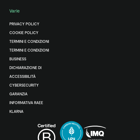
Varie
PRIVACY POLICY
COOKIE POLICY
TERMINI E CONDIZIONI
TERMINI E CONDIZIONI
BUSINESS
DICHIARAZIONE DI
ACCESSIBILITÀ
CYBERSECURITY
GARANZIA
INFORMATIVA RAEE
KLARNA