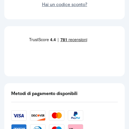
Hai un codice sconto?
Metodi di pagamento disponibili