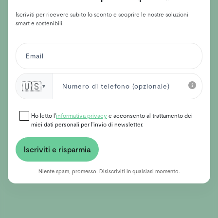
Iscriviti per ricevere subito lo sconto e scoprire le nostre soluzioni
smart e sostenibili.
🇺🇸
▼
Ho letto l'
informativa privacy
e acconsento al trattamento dei
miei dati personali per l'invio di newsletter.
Iscriviti e risparmia
Niente spam, promesso. Disiscriviti in qualsiasi momento.