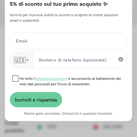
5% di sconto sul tuo primo acquisto ✨
Iscriviti per ricevere subito lo sconto e scoprire le nostre soluzioni
smart e sostenibili.
Perché Eteria è la scelta migliore?
I vantaggi dei filtri fotocatalitici Vitesy, sostenibili e lavabili.
🇺🇸
▼
Ho letto l'
informativa privacy
e acconsento al trattamento dei
miei dati personali per l'invio di newsletter.
Purificatore con
Eteria
filtro HEPA
Iscriviti e risparmia
Niente spam, promesso. Disiscriviti in qualsiasi momento.
Costo
169€
250-900€
prodotto