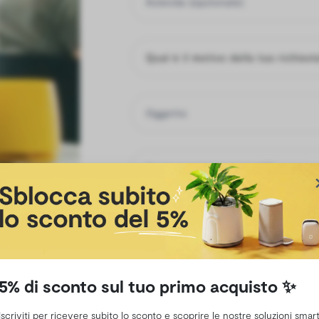
5% di sconto sul tuo primo acquisto ✨
Ho letto e accetto l'
informativa privacy pol
miei dati personali.
Iscriviti per ricevere subito lo sconto e scoprire le nostre soluzioni smar