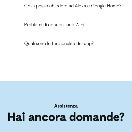
Cosa posso chiedere ad Alexa e Google Home?
Problemi di connessione WiFi
Quali sono le funzionalità dell’app?
Assistenza
Hai ancora domande?