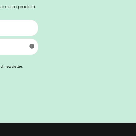
ai nostri prodotti.
 di newsletter.