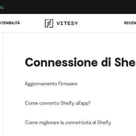
iù
TENIBILITÀ
RECEN
Connessione di She
Aggiornamento Firmware
Come connetto Shelfy all’app?
Come migliorare la connettività di Shelfy