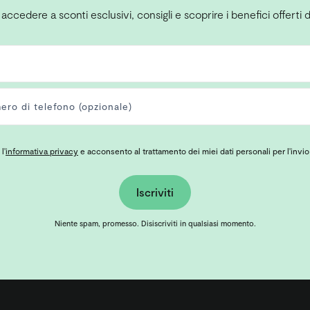
 accedere a sconti esclusivi, consigli e scoprire i benefici offerti d
l'
informativa privacy
e acconsento al trattamento dei miei dati personali per l'invio
Iscriviti
Niente spam, promesso. Disiscriviti in qualsiasi momento.