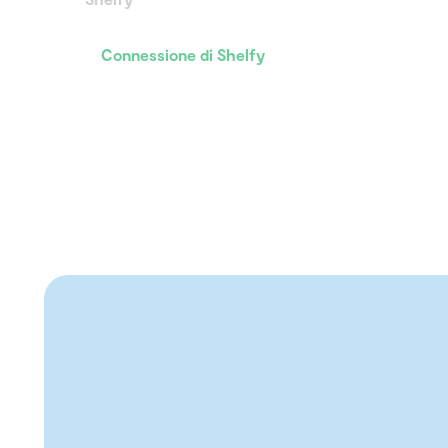
Connessione di Shelfy