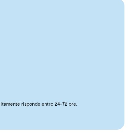
solitamente risponde entro 24-72 ore.