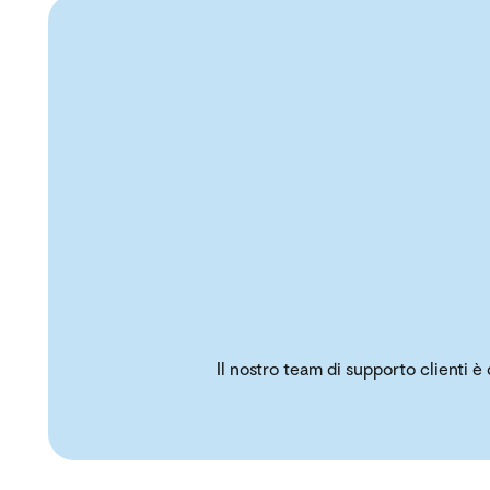
Il nostro team di supporto clienti è