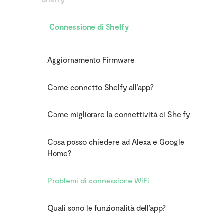
Connessione di Shelfy
Aggiornamento Firmware
Come connetto Shelfy all’app?
Come migliorare la connettività di Shelfy
Cosa posso chiedere ad Alexa e Google
Home?
Problemi di connessione WiFi
Quali sono le funzionalità dell’app?