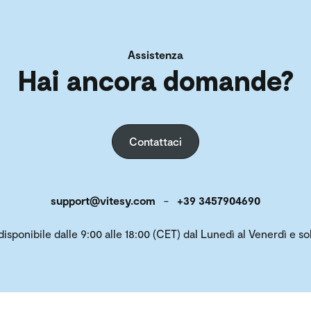
Assistenza
Hai ancora domande?
Contattaci
support@vitesy.com
-
+39 3457904690
 disponibile dalle 9:00 alle 18:00 (CET) dal Lunedì al Venerdì e 