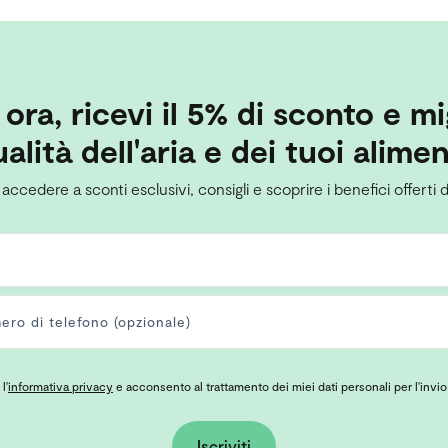
i ora, ricevi il 5% di sconto e mi
alità dell'aria e dei tuoi alimen
 accedere a sconti esclusivi, consigli e scoprire i benefici offerti d
l'
informativa privacy
e acconsento al trattamento dei miei dati personali per l'invio
Iscriviti