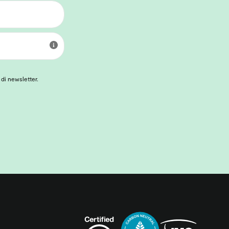
 di newsletter.