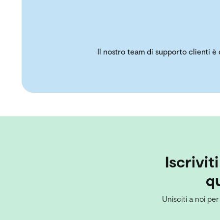
Il nostro team di supporto clienti è
Iscrivit
qu
Unisciti a noi per