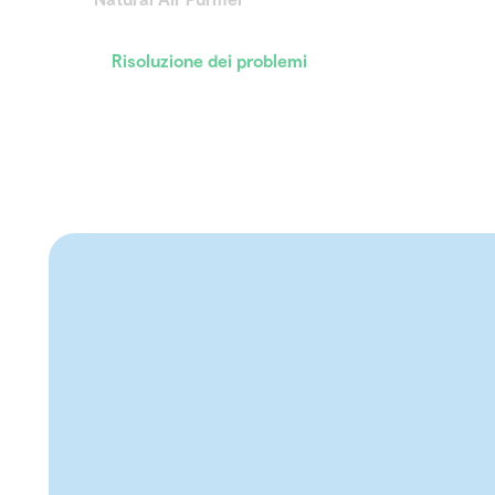
Risoluzione dei problemi