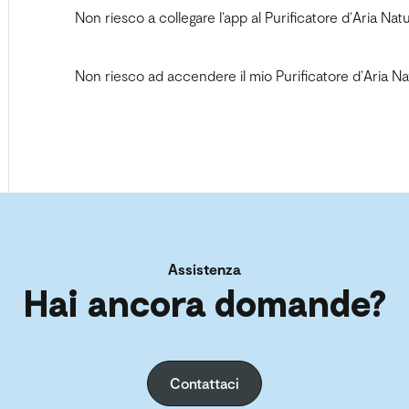
Non riesco a collegare l’app al Purificatore d’Aria Nat
Non riesco ad accendere il mio Purificatore d’Aria Na
Assistenza
Hai ancora domande?
Contattaci