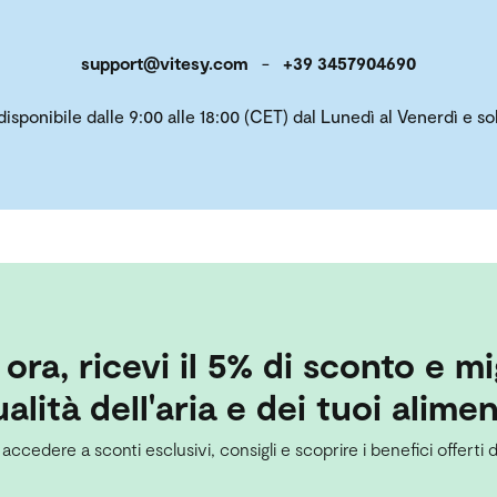
support@vitesy.com
-
+39 3457904690
 disponibile dalle 9:00 alle 18:00 (CET) dal Lunedì al Venerdì e 
i ora, ricevi il 5% di sconto e mi
alità dell'aria e dei tuoi alimen
 accedere a sconti esclusivi, consigli e scoprire i benefici offerti d