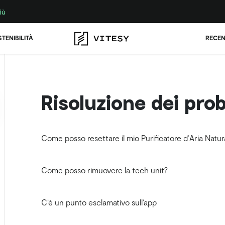
iù
TENIBILITÀ
RECEN
Risoluzione dei pro
Come posso resettare il mio Purificatore d’Aria Natur
Come posso rimuovere la tech unit?
C’è un punto esclamativo sull’app