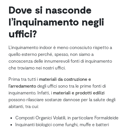
Dove si nasconde
l’inquinamento negli
uffici?
L’inquinamento indoor è meno conosciuto rispetto a
quello esterno perché, spesso, non siamo a
conoscenza delle innumerevoli fonti di inquinamento
che troviamo nei nostri uffici.
Prima tra tutti i
materiali da costruzione e
l’arredamento
degli uffici sono tra le prime fonti di
inquinamento. Infatti, i
materiali e prodotti edilizi
possono rilasciare sostanze dannose per la salute degli
abitanti, tra cui:
Composti Organici Volatili, in particolare Formaldeide
Inquinanti biologici come funghi, muffe e batteri