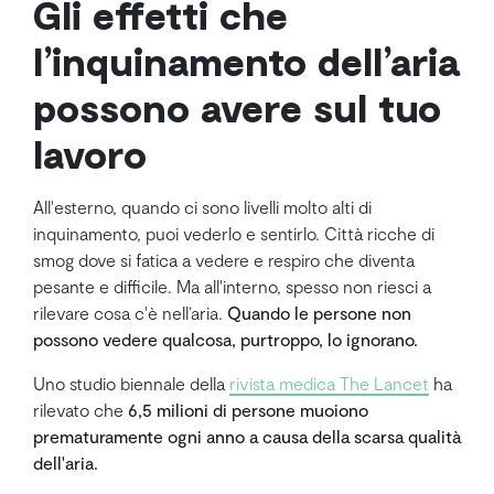
Gli effetti che
l’inquinamento dell’aria
possono avere sul tuo
lavoro
All'esterno, quando ci sono livelli molto alti di
inquinamento, puoi vederlo e sentirlo. Città ricche di
smog dove si fatica a vedere e respiro che diventa
pesante e difficile. Ma all'interno, spesso non riesci a
rilevare cosa c'è nell’aria.
Quando le persone non
possono vedere qualcosa, purtroppo, lo ignorano.
Uno studio biennale della
rivista medica The Lancet
ha
rilevato che
6,5 milioni di persone muoiono
prematuramente ogni anno a causa della scarsa qualità
dell'aria.