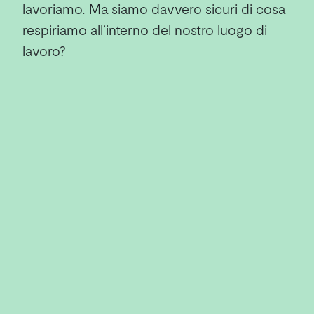
lavoriamo. Ma siamo davvero sicuri di cosa
respiriamo all’interno del nostro luogo di
lavoro?