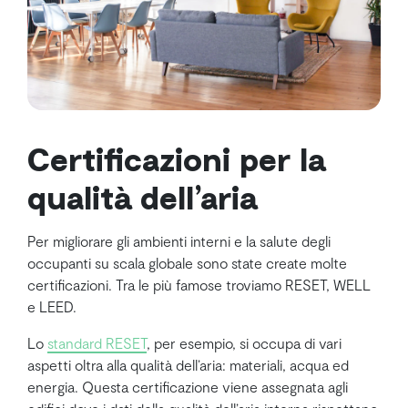
Certificazioni per la
qualità dell’aria
Per migliorare gli ambienti interni e la salute degli
occupanti su scala globale sono state create molte
certificazioni. Tra le più famose troviamo RESET, WELL
e LEED.
Lo
standard RESET
, per esempio, si occupa di vari
aspetti oltra alla qualità dell’aria: materiali, acqua ed
energia. Questa certificazione viene assegnata agli