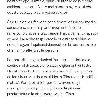
nostro tempo in ufficio, chiusi all’interno dello stesso
ambiente per ore. Avete mai pensato agli effetti che
questo può avere sulla vostra salute?
Sale riunioni e uffici che sono rimasti chiusi per mesi e
adesso che siamo in pieno inverno le finestre
rimangono chiuse e si accende il riscaldamento, spesso
ad aria. L’aria che respiriamo in questi spazi chiusi è
ricca di agenti inquinanti dannosi per la nostra salute e
che hanno effetti sulle persone.
Pensate alle lunghe riunioni fatte dove hai iniziato a
sentire mal di testa, stanchezza e giramenti di testa.
Questi sono tutti sintomi provocati dall’inquinamento
dell’aria interna e dalla cosiddetta “Sindrome da edificio
malato”. Per questo è importante avere degli
accorgimenti per poter
migliorare la propria
produttività e la vita lavorativa in ufficio.