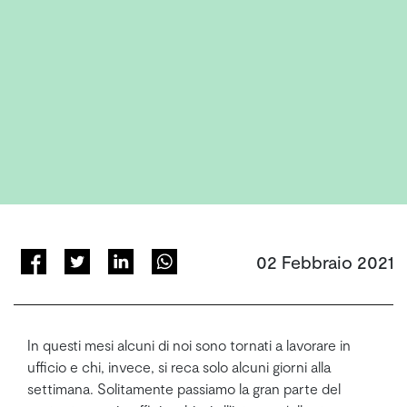
02 Febbraio 2021
In questi mesi alcuni di noi sono tornati a lavorare in
ufficio e chi, invece, si reca solo alcuni giorni alla
settimana. Solitamente passiamo la gran parte del