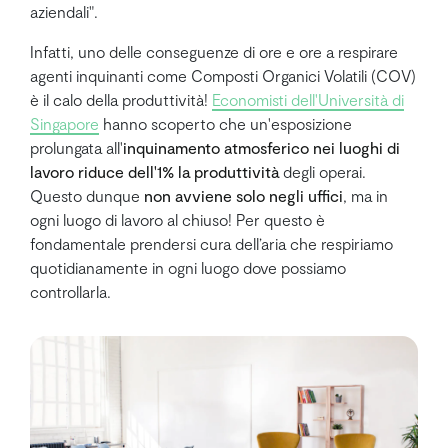
aziendali".
Infatti, uno delle conseguenze di ore e ore a respirare
agenti inquinanti come Composti Organici Volatili (COV)
è il calo della produttività!
Economisti dell'Università di
Singapore
hanno scoperto che un'esposizione
prolungata all'
inquinamento atmosferico nei luoghi di
lavoro riduce dell'1% la produttività
degli operai.
Questo dunque
non avviene solo negli uffici
, ma in
ogni luogo di lavoro al chiuso! Per questo è
fondamentale prendersi cura dell’aria che respiriamo
quotidianamente in ogni luogo dove possiamo
controllarla.