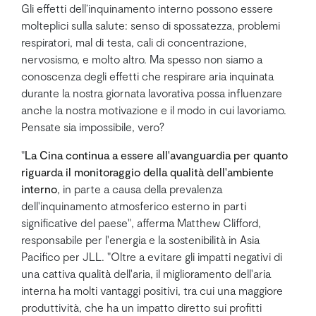
Gli effetti dell’inquinamento interno possono essere
molteplici sulla salute: senso di spossatezza, problemi
respiratori, mal di testa, cali di concentrazione,
nervosismo, e molto altro. Ma spesso non siamo a
conoscenza degli effetti che respirare aria inquinata
durante la nostra giornata lavorativa possa influenzare
anche la nostra motivazione e il modo in cui lavoriamo.
Pensate sia impossibile, vero?
"
La Cina continua a essere all'avanguardia per quanto
riguarda il monitoraggio della qualità dell'ambiente
interno
, in parte a causa della prevalenza
dell'inquinamento atmosferico esterno in parti
significative del paese", afferma Matthew Clifford,
responsabile per l'energia e la sostenibilità in Asia
Pacifico per JLL. "Oltre a evitare gli impatti negativi di
una cattiva qualità dell'aria, il miglioramento dell'aria
interna ha molti vantaggi positivi, tra cui una maggiore
produttività, che ha un impatto diretto sui profitti