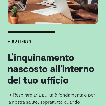
← BUSINESS
L’inquinamento
nascosto all’interno
del tuo ufficio
→
Respirare aria pulita è fondamentale per
la nostra salute, soprattutto quando