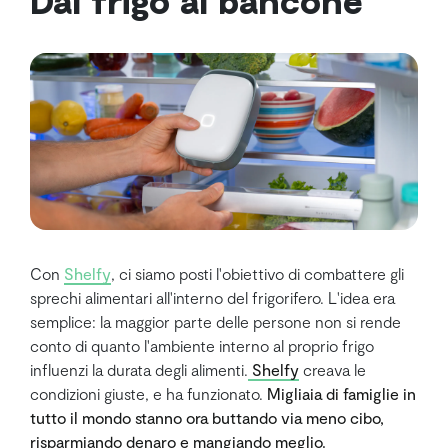
Con
Shelfy
, ci siamo posti l'obiettivo di combattere gli
sprechi alimentari all'interno del frigorifero. L'idea era
semplice: la maggior parte delle persone non si rende
conto di quanto l'ambiente interno al proprio frigo
influenzi la durata degli alimenti.
Shelfy
creava le
condizioni giuste, e ha funzionato.
Migliaia di famiglie in
tutto il mondo stanno ora buttando via meno cibo,
risparmiando denaro e mangiando meglio.