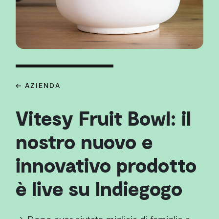
← AZIENDA
Vitesy Fruit Bowl: il
nostro nuovo e
innovativo prodotto
è live su Indiegogo