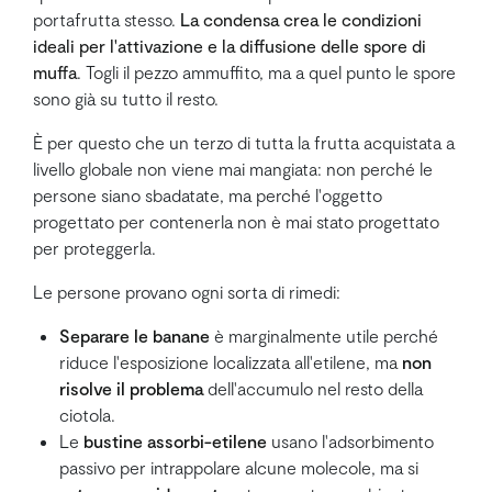
portafrutta stesso.
La condensa crea le condizioni
ideali per l'attivazione e la diffusione delle spore di
muffa
. Togli il pezzo ammuffito, ma a quel punto le spore
sono già su tutto il resto.
È per questo che un terzo di tutta la frutta acquistata a
livello globale non viene mai mangiata: non perché le
persone siano sbadatate, ma perché l'oggetto
progettato per contenerla non è mai stato progettato
per proteggerla.
Le persone provano ogni sorta di rimedi:
Separare le banane
è marginalmente utile perché
riduce l'esposizione localizzata all'etilene, ma
non
risolve il problema
dell'accumulo nel resto della
ciotola.
Le
bustine assorbi-etilene
usano l'adsorbimento
passivo per intrappolare alcune molecole, ma si