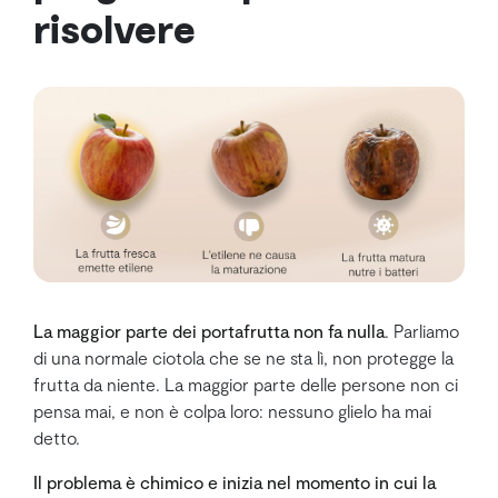
risolvere
La maggior parte dei portafrutta non fa nulla
. Parliamo
di una normale ciotola che se ne sta lì, non protegge la
frutta da niente. La maggior parte delle persone non ci
pensa mai, e non è colpa loro: nessuno glielo ha mai
detto.
Il problema è chimico e inizia nel momento in cui la