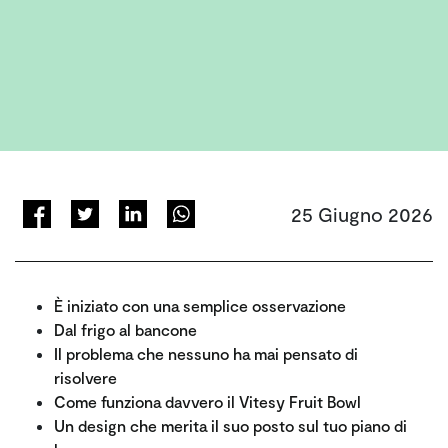
25 Giugno 2026
È iniziato con una semplice osservazione
Dal frigo al bancone
Il problema che nessuno ha mai pensato di
risolvere
Come funziona davvero il Vitesy Fruit Bowl
Un design che merita il suo posto sul tuo piano di