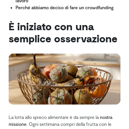
lavoro
Perché abbiamo deciso di fare un crowdfunding
È iniziato con una
semplice osservazione
La lotta allo spreco alimentare è da sempre la
nostra
missione
. Ogni settimana compri della frutta con le