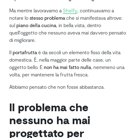
Ma mentre lavoravamo a
Shelfy
, continuavamo a
notare lo
stesso problema
che si manifestava altrove:
sul
piano della cucina
, in bella vista, dentro
quell'oggetto che nessuno aveva mai davvero pensato
di migliorare.
Il
portafrutta
è da secoli un elemento fisso della vita
domestica. È, nella maggior parte delle case, un
oggetto bello. E
non ha mai fatto nulla
, nemmeno una
volta, per mantenere la frutta fresca.
Abbiamo pensato che non fosse abbastanza.
Il problema che
nessuno ha mai
progettato per