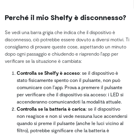
Perché il mio Shelfy è disconnesso?
Se vedi una barra grigia che indica che il dispositivo è
disconnesso, ciò potrebbe essere dovuto a diversi motivi. Ti
consigliamo di provare queste cose, aspettando un minuto
dopo ogni passaggio e chiudendo e riaprendo l'app per
verificare se la situazione è cambiata:
Controlla se Shelfy è acceso
: se il dispositivo è
stato fisicamente spento con il pulsante, non può
comunicare con l'app. Prova a premere il pulsante
per verificare che il dispositivo sia acceso: i LED si
accenderanno comunicandoti la modalità attuale.
Controlla se la batteria è carica
: se il dispositivo
non reagisce e non si vede nessuna luce accendersi
quando si preme il pulsante (anche le luci vicino al
filtro), potrebbe significare che la batteria è