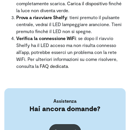
completamente scarica.
Carica il dispositivo
finché
la luce non diventa verde.
Prova a riavviare Shelfy
: tieni premuto il pulsante
centrale, vedrai il LED lampeggiare arancione. Tieni
premuto finché il LED non si spegne.
Verifica la connessione WiFi
: se dopo il riavvio
Shelfy ha il LED acceso ma non risulta connesso
all’app, potrebbe esserci un problema con la rete
WiFi. Per ulteriori informazioni su come risolvere,
consulta la
FAQ dedicata
.
Assistenza
Hai ancora domande?