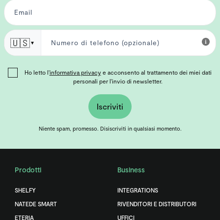
🇺🇸
▼
Ho letto l'
informativa privacy
e acconsento al trattamento dei miei dati
personali per l'invio di newsletter.
Iscriviti
Niente spam, promesso. Disiscriviti in qualsiasi momento.
Prodotti
Business
SHELFY
INTEGRATIONS
NATEDE SMART
RIVENDITORI E DISTRIBUTORI
ETERIA
UFFICI