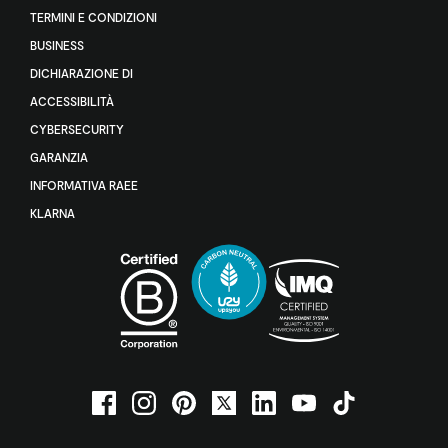
TERMINI E CONDIZIONI
BUSINESS
DICHIARAZIONE DI
ACCESSIBILITÀ
CYBERSECURITY
GARANZIA
INFORMATIVA RAEE
KLARNA