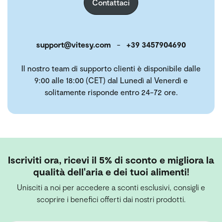
Contattaci
support@vitesy.com
-
+39 3457904690
Il nostro team di supporto clienti è disponibile dalle
9:00 alle 18:00 (CET) dal Lunedì al Venerdì e
solitamente risponde entro 24-72 ore.
Iscriviti ora, ricevi il 5% di sconto e migliora la
qualità dell'aria e dei tuoi alimenti!
Unisciti a noi per accedere a sconti esclusivi, consigli e
scoprire i benefici offerti dai nostri prodotti.