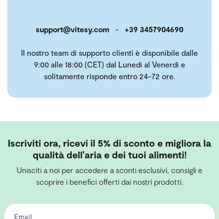
support@vitesy.com
-
+39 3457904690
Il nostro team di supporto clienti è disponibile dalle
9:00 alle 18:00 (CET) dal Lunedì al Venerdì e
solitamente risponde entro 24-72 ore.
Iscriviti ora, ricevi il 5% di sconto e migliora la
qualità dell'aria e dei tuoi alimenti!
Unisciti a noi per accedere a sconti esclusivi, consigli e
scoprire i benefici offerti dai nostri prodotti.