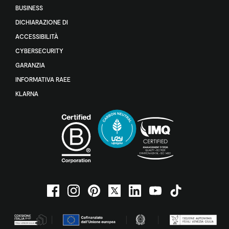
BUSINESS
DICHIARAZIONE DI
ACCESSIBILITÀ
CYBERSECURITY
GARANZIA
INFORMATIVA RAEE
KLARNA