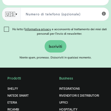
🇺🇸
▼
Ho letto l'
informativa privacy
e acconsento al trattamento dei miei dati
personali per l'invio di newsletter.
Iscriviti
Niente spam, promesso. Disiscriviti in qualsiasi momento.
Prodotti
Business
SHELFY
INTEGRATIONS
NATEDE SMART
RIVENDITORI E DISTRIBUTORI
ETERIA
UFFICI
RICAMBI
HOSPITALITY