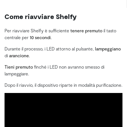
Come riavviare Shelfy
Per riavviare Shelfy è sufficiente
tenere premuto
il tasto
centrale per
10 secondi
.
Durante il processo, i LED attorno al pulsante,
lampeggiano
di
arancione
.
Tieni premuto
finché i LED non avranno smesso di
lampeggiare.
Dopo il riavvio, il dispositivo riparte in modalità purificazione.