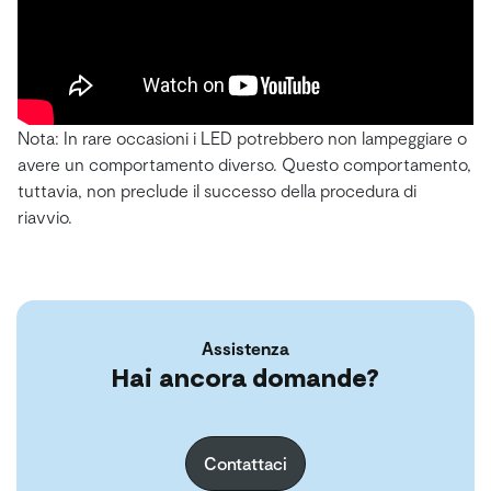
Nota: In rare occasioni i LED potrebbero non lampeggiare o
avere un comportamento diverso. Questo comportamento,
tuttavia, non preclude il successo della procedura di
riavvio.
Assistenza
Hai ancora domande?
Contattaci