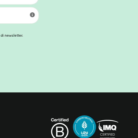
 di newsletter.