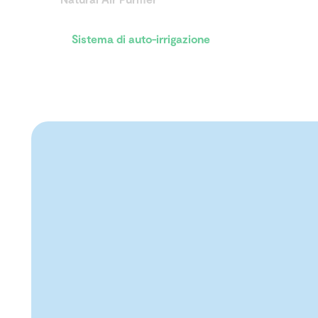
Sistema di auto-irrigazione