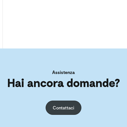
Assistenza
Hai ancora domande?
Contattaci