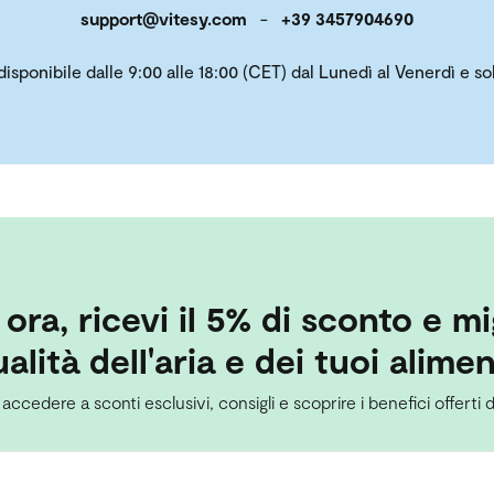
support@vitesy.com
-
+39 3457904690
 disponibile dalle 9:00 alle 18:00 (CET) dal Lunedì al Venerdì e 
i ora, ricevi il 5% di sconto e mi
alità dell'aria e dei tuoi alimen
 accedere a sconti esclusivi, consigli e scoprire i benefici offerti d