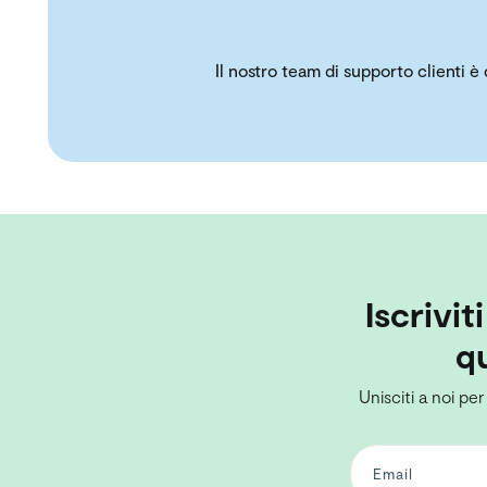
Il nostro team di supporto clienti è
Iscrivit
qu
Unisciti a noi per