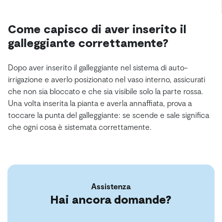
Come capisco di aver inserito il
galleggiante correttamente?
Dopo aver inserito il galleggiante nel sistema di auto-
irrigazione e averlo posizionato nel vaso interno, assicurati
che non sia bloccato e che sia visibile solo la parte rossa.
Una volta inserita la pianta e averla annaffiata, prova a
toccare la punta del galleggiante: se scende e sale significa
che ogni cosa è sistemata correttamente.
Assistenza
Hai ancora domande?