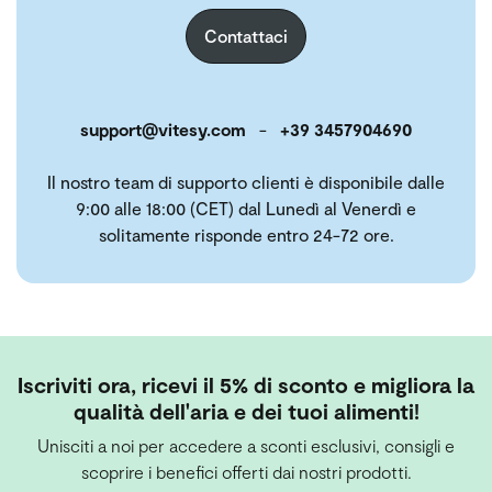
Contattaci
support@vitesy.com
-
+39 3457904690
Il nostro team di supporto clienti è disponibile dalle
9:00 alle 18:00 (CET) dal Lunedì al Venerdì e
solitamente risponde entro 24-72 ore.
Iscriviti ora, ricevi il 5% di sconto e migliora la
qualità dell'aria e dei tuoi alimenti!
Unisciti a noi per accedere a sconti esclusivi, consigli e
scoprire i benefici offerti dai nostri prodotti.