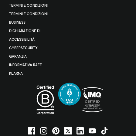
TERMINI E CONDIZIONI
TERMINI E CONDIZIONI
BUSINESS
DICHIARAZIONE DI
ACCESSIBILITÀ
CYBERSECURITY
GARANZIA
INFORMATIVA RAEE
KLARNA