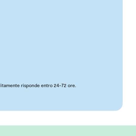
solitamente risponde entro 24-72 ore.