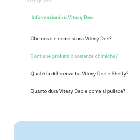
Informazioni su Vitesy Deo
Che cos'è e come si usa Vitesy Deo?
Contiene profumi o sostanze chimiche?
Qual è la differenza tra Vitesy Deo e Shelfy?
Quanto dura Vitesy Deo e come si pulisce?