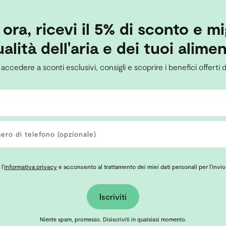
i ora, ricevi il 5% di sconto e mi
alità dell'aria e dei tuoi alimen
 accedere a sconti esclusivi, consigli e scoprire i benefici offerti d
l'
informativa privacy
e acconsento al trattamento dei miei dati personali per l'invio
Iscriviti
Niente spam, promesso. Disiscriviti in qualsiasi momento.