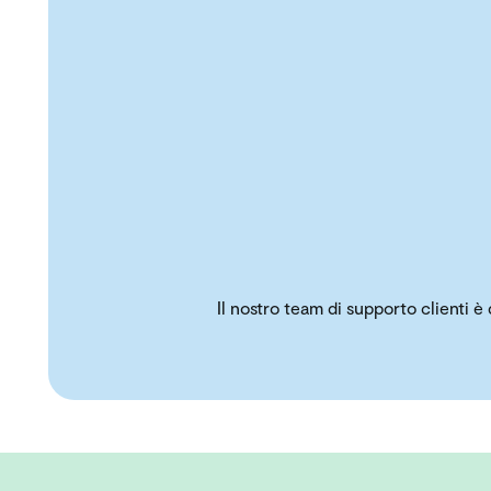
Il nostro team di supporto clienti è