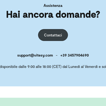
Assistenza
Hai ancora domande?
Contattaci
support@vitesy.com
-
+39 3457904690
 disponibile dalle 9:00 alle 18:00 (CET) dal Lunedì al Venerdì e 