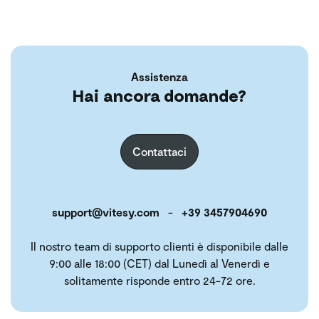
Assistenza
Hai ancora domande?
Contattaci
support@vitesy.com
-
+39 3457904690
Il nostro team di supporto clienti è disponibile dalle
9:00 alle 18:00 (CET) dal Lunedì al Venerdì e
solitamente risponde entro 24-72 ore.