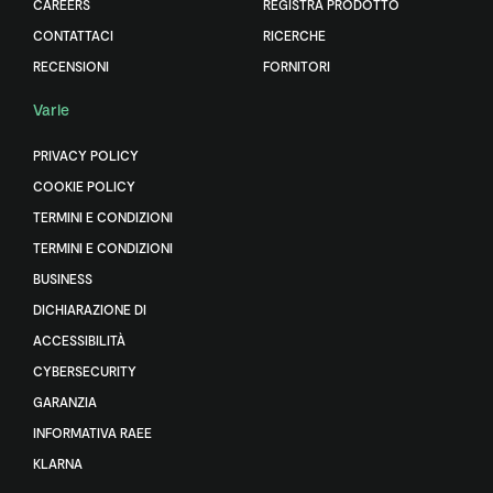
CAREERS
REGISTRA PRODOTTO
CONTATTACI
RICERCHE
RECENSIONI
FORNITORI
Varie
PRIVACY POLICY
COOKIE POLICY
TERMINI E CONDIZIONI
TERMINI E CONDIZIONI
BUSINESS
DICHIARAZIONE DI
ACCESSIBILITÀ
CYBERSECURITY
GARANZIA
INFORMATIVA RAEE
KLARNA