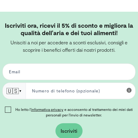
Iscriviti ora, ricevi il 5% di sconto e migliora la
qualità dell'aria e dei tuoi alimenti!
Unisciti a noi per accedere a sconti esclusivi, consigli e
scoprire i benefici offerti dai nostri prodotti.
🇺🇸
▼
Ho letto l'
informativa privacy
e acconsento al trattamento dei miei dati
personali per l'invio di newsletter.
Iscriviti