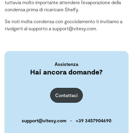
tuttavia molto importante attendere l’evaporazione della
condensa prima di ricaricare Shelfy.
Se noti molta condensa con gocciolamento ti invitiamo a
rivolgerti al supporto a support@vitesy.com.
Assistenza
Hai ancora domande?
Contattaci
support@vitesy.com
-
+39 3457904690