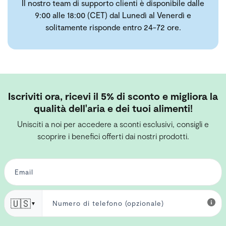
Il nostro team di supporto clienti è disponibile dalle
9:00 alle 18:00 (CET) dal Lunedì al Venerdì e
solitamente risponde entro 24-72 ore.
Iscriviti ora, ricevi il 5% di sconto e migliora la
qualità dell'aria e dei tuoi alimenti!
Unisciti a noi per accedere a sconti esclusivi, consigli e
scoprire i benefici offerti dai nostri prodotti.
🇺🇸
▼