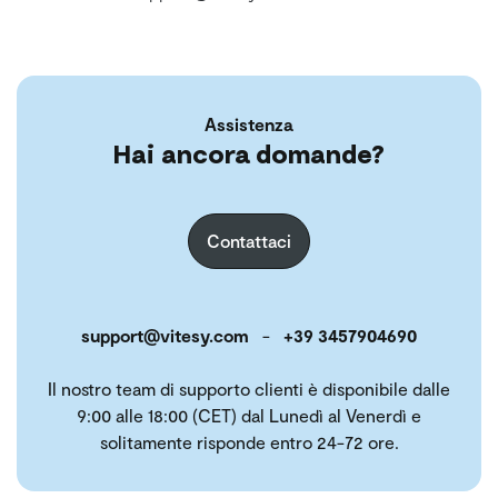
Assistenza
Hai ancora domande?
Contattaci
support@vitesy.com
-
+39 3457904690
Il nostro team di supporto clienti è disponibile dalle
9:00 alle 18:00 (CET) dal Lunedì al Venerdì e
solitamente risponde entro 24-72 ore.