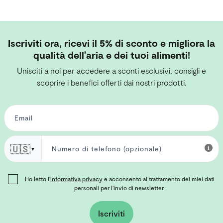
Iscriviti ora, ricevi il 5% di sconto e migliora la
qualità dell'aria e dei tuoi alimenti!
Unisciti a noi per accedere a sconti esclusivi, consigli e
scoprire i benefici offerti dai nostri prodotti.
🇺🇸
▼
Ho letto l'
informativa privacy
e acconsento al trattamento dei miei dati
personali per l'invio di newsletter.
Iscriviti