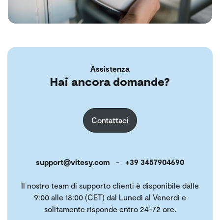
Assistenza
Hai ancora domande?
Contattaci
support@vitesy.com
-
+39 3457904690
Il nostro team di supporto clienti è disponibile dalle
9:00 alle 18:00 (CET) dal Lunedì al Venerdì e
solitamente risponde entro 24-72 ore.