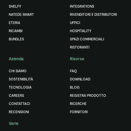
SHELFY
INTEGRATIONS
NATEDE SMART
RIVENDITORI E DISTRIBUTORI
ETERIA
UFFICI
RICAMBI
HOSPITALITY
BUNDLES
SPAZI COMMERCIALI
RISTORANTI
Azienda
Risorse
CHI SIAMO
FAQ
SOSTENIBILITÀ
DOWNLOAD
TECNOLOGIA
BLOG
CAREERS
REGISTRA PRODOTTO
CONTATTACI
RICERCHE
RECENSIONI
FORNITORI
Varie