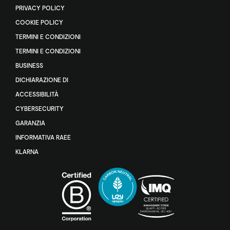
PRIVACY POLICY
COOKIE POLICY
TERMINI E CONDIZIONI
TERMINI E CONDIZIONI
BUSINESS
DICHIARAZIONE DI
ACCESSIBILITÀ
CYBERSECURITY
GARANZIA
INFORMATIVA RAEE
KLARNA