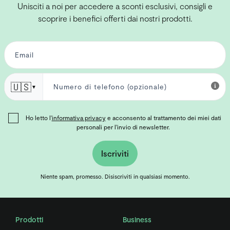
Unisciti a noi per accedere a sconti esclusivi, consigli e
scoprire i benefici offerti dai nostri prodotti.
🇺🇸
▼
Ho letto l'
informativa privacy
e acconsento al trattamento dei miei dati
personali per l'invio di newsletter.
Iscriviti
Niente spam, promesso. Disiscriviti in qualsiasi momento.
Prodotti
Business