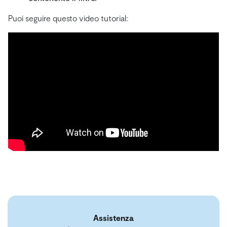
Puoi seguire questo video tutorial:
Assistenza