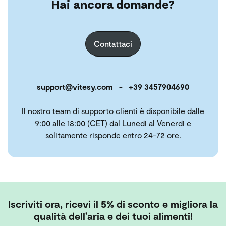
Hai ancora domande?
Contattaci
support@vitesy.com
-
+39 3457904690
Il nostro team di supporto clienti è disponibile dalle
9:00 alle 18:00 (CET) dal Lunedì al Venerdì e
solitamente risponde entro 24-72 ore.
Iscriviti ora, ricevi il 5% di sconto e migliora la
qualità dell'aria e dei tuoi alimenti!