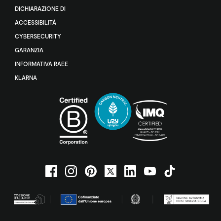
DICHIARAZIONE DI
ACCESSIBILITÀ
CYBERSECURITY
GARANZIA
INFORMATIVA RAEE
KLARNA