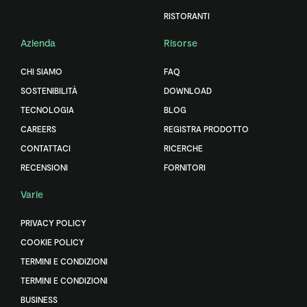
RISTORANTI
Azienda
Risorse
CHI SIAMO
FAQ
SOSTENIBILITÀ
DOWNLOAD
TECNOLOGIA
BLOG
CAREERS
REGISTRA PRODOTTO
CONTATTACI
RICERCHE
RECENSIONI
FORNITORI
Varie
PRIVACY POLICY
COOKIE POLICY
TERMINI E CONDIZIONI
TERMINI E CONDIZIONI
BUSINESS