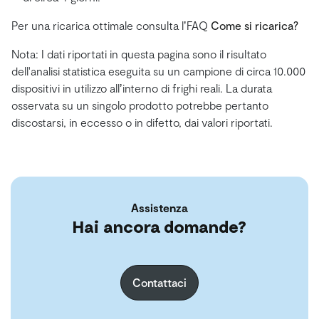
Per una ricarica ottimale consulta lʼFAQ
Come si ricarica?
Nota: I dati riportati in questa pagina sono il risultato
dell'analisi statistica eseguita su un campione di circa 10.000
dispositivi in utilizzo allʼinterno di frighi reali. La durata
osservata su un singolo prodotto potrebbe pertanto
discostarsi, in eccesso o in difetto, dai valori riportati.
Assistenza
Hai ancora domande?
Contattaci