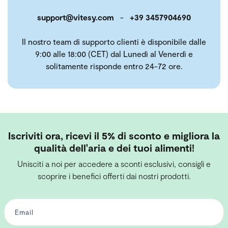
support@vitesy.com
-
+39 3457904690
Il nostro team di supporto clienti è disponibile dalle
9:00 alle 18:00 (CET) dal Lunedì al Venerdì e
solitamente risponde entro 24-72 ore.
Iscriviti ora, ricevi il 5% di sconto e migliora la
qualità dell'aria e dei tuoi alimenti!
Unisciti a noi per accedere a sconti esclusivi, consigli e
scoprire i benefici offerti dai nostri prodotti.