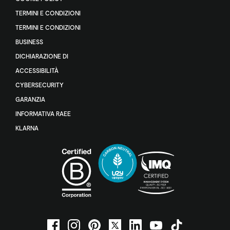
TERMINI E CONDIZIONI
TERMINI E CONDIZIONI
BUSINESS
DICHIARAZIONE DI
ACCESSIBILITÀ
CYBERSECURITY
GARANZIA
INFORMATIVA RAEE
KLARNA