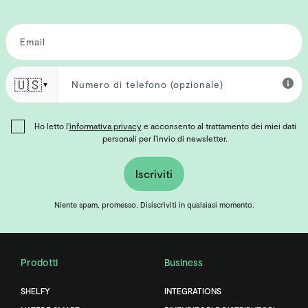
🇺🇸
▼
Ho letto l'
informativa privacy
e acconsento al trattamento dei miei dati
personali per l'invio di newsletter.
Iscriviti
Niente spam, promesso. Disiscriviti in qualsiasi momento.
Prodotti
Business
SHELFY
INTEGRATIONS