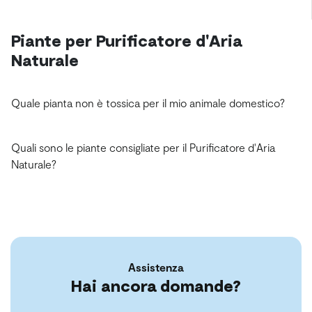
Piante per Purificatore d'Aria
Naturale
Quale pianta non è tossica per il mio animale domestico?
Quali sono le piante consigliate per il Purificatore d'Aria
Naturale?
Assistenza
Hai ancora domande?