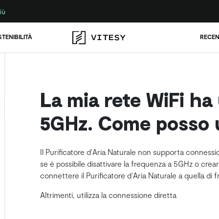
iù
TENIBILITÀ
RECEN
La mia rete WiFi ha
5GHz. Come posso u
Il Purificatore d'Aria Naturale non supporta connessi
se è possibile disattivare la frequenza a 5GHz o crea
connettere il Purificatore d’Aria Naturale a quella di
Altrimenti, utilizza la connessione diretta