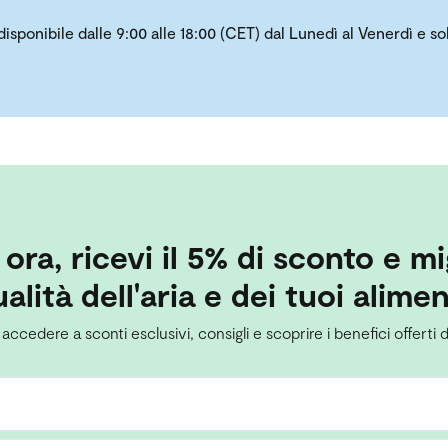
 disponibile dalle 9:00 alle 18:00 (CET) dal Lunedì al Venerdì e 
i ora, ricevi il 5% di sconto e mi
alità dell'aria e dei tuoi alimen
 accedere a sconti esclusivi, consigli e scoprire i benefici offerti d