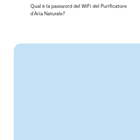
Qual è la password del WiFi del Purificatore
d’Aria Naturale?