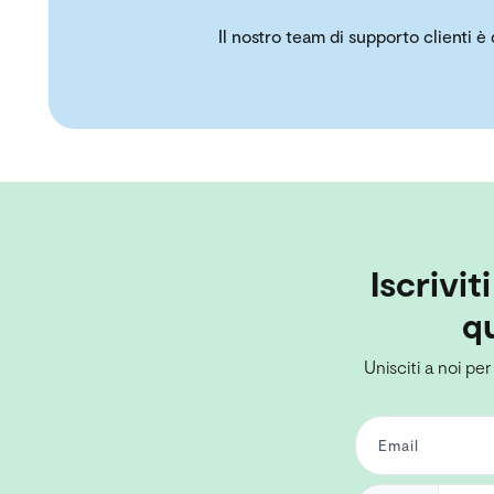
Il nostro team di supporto clienti è
Iscrivit
qu
Unisciti a noi per