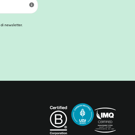
 di newsletter.