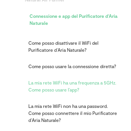
Connessione e app del Purificatore d'Aria
Naturale
Come posso disattivare il WiFi del
Purificatore d’Aria Naturale?
Come posso usare la connessione diretta?
La mia rete WiFi ha una frequenza a 5GHz.
Come posso usare l’app?
La mia rete WiFi non ha una password.
Come posso connettere il mio Purificatore
d’Aria Naturale?