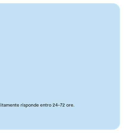
solitamente risponde entro 24-72 ore.