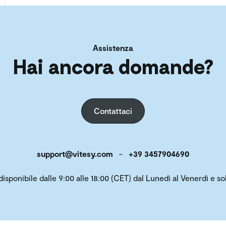
Assistenza
Hai ancora domande?
Contattaci
support@vitesy.com
-
+39 3457904690
 disponibile dalle 9:00 alle 18:00 (CET) dal Lunedì al Venerdì e 