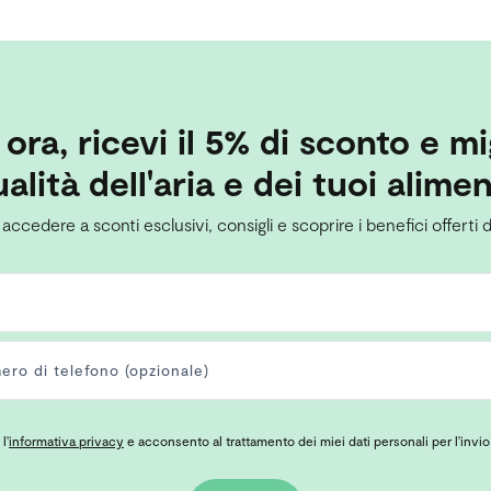
i ora, ricevi il 5% di sconto e mi
alità dell'aria e dei tuoi alimen
 accedere a sconti esclusivi, consigli e scoprire i benefici offerti d
l'
informativa privacy
e acconsento al trattamento dei miei dati personali per l'invio