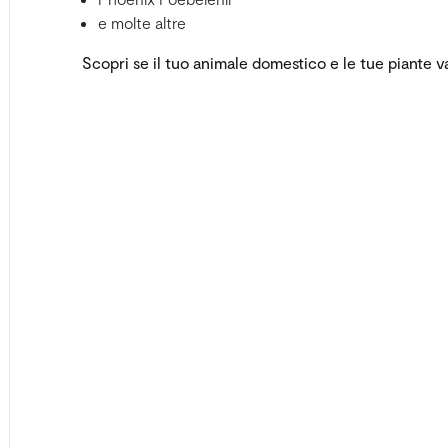
e molte altre
Scopri se il tuo animale domestico e le tue piante 