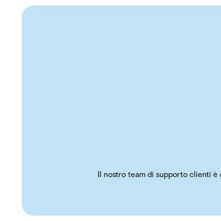
Il nostro team di supporto clienti è