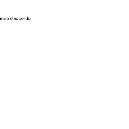
vanno d'accordo.