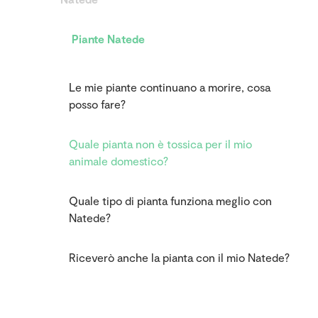
Piante Natede
Le mie piante continuano a morire, cosa
posso fare?
Quale pianta non è tossica per il mio
animale domestico?
Quale tipo di pianta funziona meglio con
Natede?
Riceverò anche la pianta con il mio Natede?