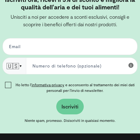
qualità dell'aria e dei tuoi alimenti!
Unisciti a noi per accedere a sconti esclusivi, consigli e
scoprire i benefici offerti dai nostri prodotti.
🇺🇸
▼
Ho letto l'
informativa privacy
e acconsento al trattamento dei miei dati
personali per l'invio di newsletter.
Iscriviti
Niente spam, promesso. Disiscriviti in qualsiasi momento.