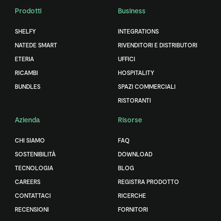
Prodotti
Business
SHELFY
INTEGRATIONS
NATEDE SMART
RIVENDITORI E DISTRIBUTORI
ETERIA
UFFICI
RICAMBI
HOSPITALITY
BUNDLES
SPAZI COMMERCIALI
RISTORANTI
Azienda
Risorse
CHI SIAMO
FAQ
SOSTENIBILITÀ
DOWNLOAD
TECNOLOGIA
BLOG
CAREERS
REGISTRA PRODOTTO
CONTATTACI
RICERCHE
RECENSIONI
FORNITORI