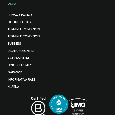
Varie
PRIVACY POLICY
COOKIE POLICY
TERMINI E CONDIZIONI
TERMINI E CONDIZIONI
BUSINESS
DICHIARAZIONE DI
ACCESSIBILITÀ
CYBERSECURITY
GARANZIA
INFORMATIVA RAEE
KLARNA