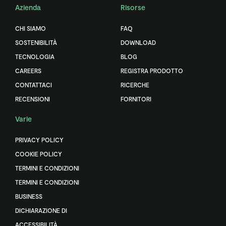
Azienda
Risorse
CHI SIAMO
FAQ
SOSTENIBILITÀ
DOWNLOAD
TECNOLOGIA
BLOG
CAREERS
REGISTRA PRODOTTO
CONTATTACI
RICERCHE
RECENSIONI
FORNITORI
Varie
PRIVACY POLICY
COOKIE POLICY
TERMINI E CONDIZIONI
TERMINI E CONDIZIONI
BUSINESS
DICHIARAZIONE DI
ACCESSIBILITÀ