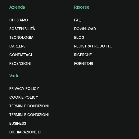
Azienda
Risorse
CHI SIAMO
FAQ
SOSTENIBILITÀ
DOWNLOAD
TECNOLOGIA
BLOG
CAREERS
REGISTRA PRODOTTO
CONTATTACI
RICERCHE
RECENSIONI
FORNITORI
Varie
PRIVACY POLICY
COOKIE POLICY
TERMINI E CONDIZIONI
TERMINI E CONDIZIONI
BUSINESS
DICHIARAZIONE DI