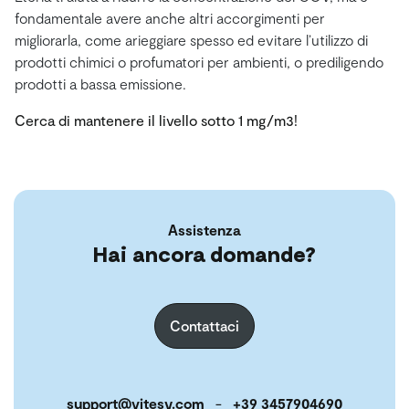
fondamentale avere anche altri accorgimenti per
migliorarla, come arieggiare spesso ed evitare l’utilizzo di
prodotti chimici o profumatori per ambienti, o prediligendo
prodotti a bassa emissione.
Cerca di mantenere il livello sotto 1 mg/m3!
Assistenza
Hai ancora domande?
Contattaci
support@vitesy.com
-
+39 3457904690