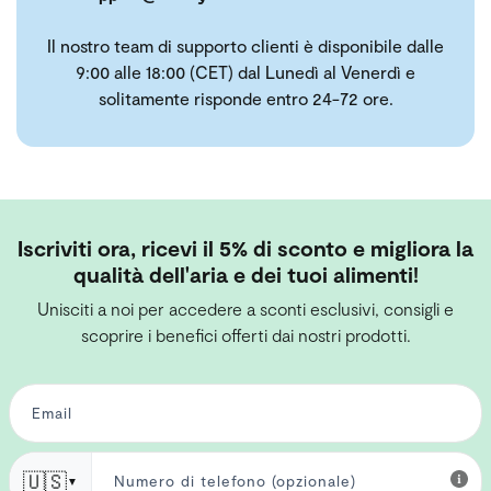
Il nostro team di supporto clienti è disponibile dalle
9:00 alle 18:00 (CET) dal Lunedì al Venerdì e
solitamente risponde entro 24-72 ore.
Iscriviti ora, ricevi il 5% di sconto e migliora la
qualità dell'aria e dei tuoi alimenti!
Unisciti a noi per accedere a sconti esclusivi, consigli e
scoprire i benefici offerti dai nostri prodotti.
🇺🇸
▼