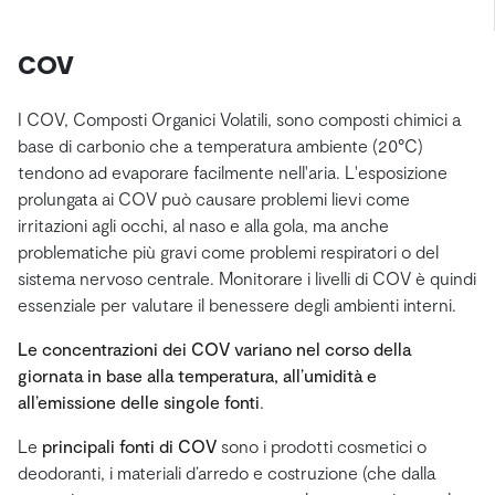
COV
I COV, Composti Organici Volatili, sono composti chimici a
base di carbonio che a temperatura ambiente (20°C)
tendono ad evaporare facilmente nell'aria. L'esposizione
prolungata ai COV può causare problemi lievi come
irritazioni agli occhi, al naso e alla gola, ma anche
problematiche più gravi come problemi respiratori o del
sistema nervoso centrale. Monitorare i livelli di COV è quindi
essenziale per valutare il benessere degli ambienti interni.
Le concentrazioni dei COV variano nel corso della
giornata in base alla temperatura, all’umidità e
all’emissione delle singole fonti
.
Le
principali fonti di COV
sono i prodotti cosmetici o
deodoranti, i materiali d’arredo e costruzione (che dalla