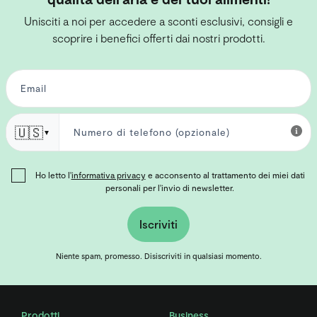
Unisciti a noi per accedere a sconti esclusivi, consigli e
scoprire i benefici offerti dai nostri prodotti.
🇺🇸
▼
Ho letto l'
informativa privacy
e acconsento al trattamento dei miei dati
personali per l'invio di newsletter.
Iscriviti
Niente spam, promesso. Disiscriviti in qualsiasi momento.
Prodotti
Business