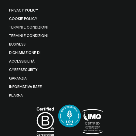
PRIVACY POLICY
COOKIE POLICY
TERMINI E CONDIZIONI
TERMINI E CONDIZIONI
BUSINESS
DICHIARAZIONE DI
ACCESSIBILITÀ
CYBERSECURITY
GARANZIA
INFORMATIVA RAEE
KLARNA