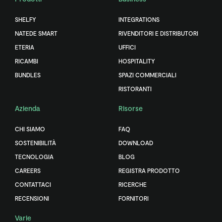
SHELFY
INTEGRATIONS
NATEDE SMART
RIVENDITORI E DISTRIBUTORI
ETERIA
UFFICI
RICAMBI
HOSPITALITY
BUNDLES
SPAZI COMMERCIALI
RISTORANTI
Azienda
Risorse
CHI SIAMO
FAQ
SOSTENIBILITÀ
DOWNLOAD
TECNOLOGIA
BLOG
CAREERS
REGISTRA PRODOTTO
CONTATTACI
RICERCHE
RECENSIONI
FORNITORI
Varie