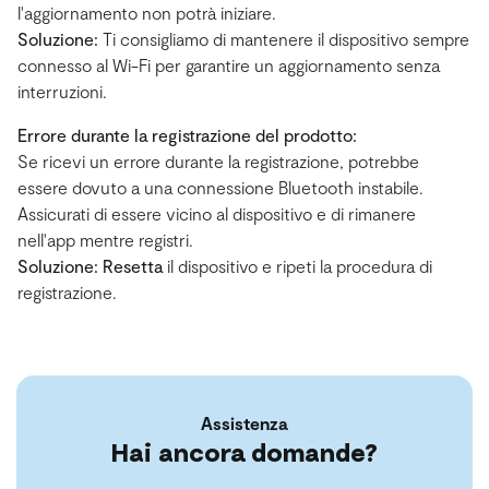
l'aggiornamento non potrà iniziare.
Soluzione:
Ti consigliamo di mantenere il dispositivo sempre
connesso al Wi-Fi per garantire un aggiornamento senza
interruzioni.
Errore durante la registrazione del prodotto:
Se ricevi un errore durante la registrazione, potrebbe
essere dovuto a una connessione Bluetooth instabile.
Assicurati di essere vicino al dispositivo e di rimanere
nell'app mentre registri.
Soluzione:
Resetta
il dispositivo e ripeti la procedura di
registrazione.
Assistenza
Hai ancora domande?