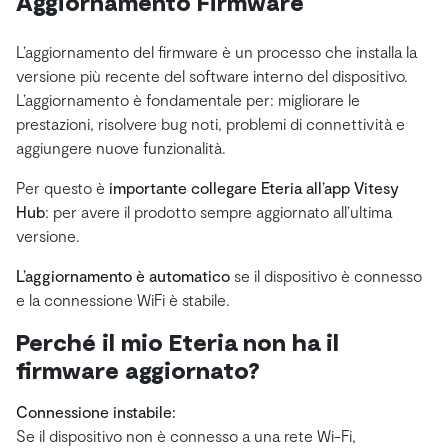
Aggiornamento Firmware
L’aggiornamento del firmware è un processo che installa la
versione più recente del software interno del dispositivo.
L’aggiornamento è fondamentale per: migliorare le
prestazioni, risolvere bug noti, problemi di connettività e
aggiungere nuove funzionalità.
Per questo è
importante collegare Eteria all’app Vitesy
Hub
: per avere il prodotto sempre aggiornato all’ultima
versione.
L’aggiornamento è automatico
se il dispositivo è connesso
e la connessione WiFi è stabile.
Perché il mio Eteria non ha il
firmware aggiornato?
Connessione instabile:
Se il dispositivo non è connesso a una rete Wi-Fi,