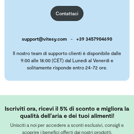
Contattaci
support@vitesy.com
-
+39 3457904690
Il nostro team di supporto clienti è disponibile dalle
9:00 alle 18:00 (CET) dal Lunedì al Venerdì e
solitamente risponde entro 24-72 ore.
Iscriviti ora, ricevi il 5% di sconto e migliora la
qualità dell'aria e dei tuoi alimenti!
Unisciti a noi per accedere a sconti esclusivi, consigli e
scoprire i benefici offerti dai nostri prodotti.