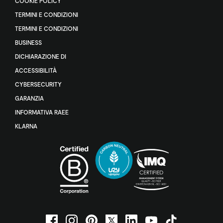
COOKIE POLICY
TERMINI E CONDIZIONI
TERMINI E CONDIZIONI
BUSINESS
DICHIARAZIONE DI
ACCESSIBILITÀ
CYBERSECURITY
GARANZIA
INFORMATIVA RAEE
KLARNA