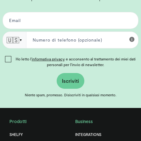
🇺🇸
▼
Ho letto l'
informativa privacy
e acconsento al trattamento dei miei dati
personali per l'invio di newsletter.
Iscriviti
Niente spam, promesso. Disiscriviti in qualsiasi momento.
Prodotti
Business
SHELFY
INTEGRATIONS