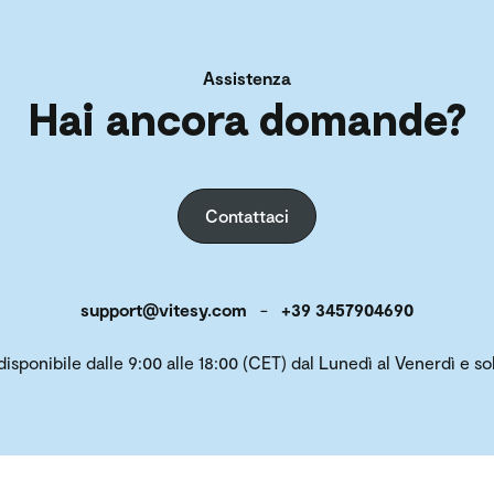
Assistenza
Hai ancora domande?
Contattaci
support@vitesy.com
-
+39 3457904690
 disponibile dalle 9:00 alle 18:00 (CET) dal Lunedì al Venerdì e 