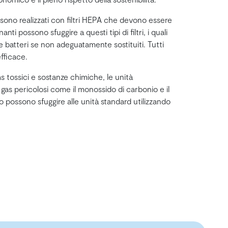
 sono realizzati con filtri HEPA che devono essere
nti possono sfuggire a questi tipi di filtri, i quali
e batteri se non adeguatamente sostituiti. Tutti
fficace.
 tossici e sostanze chimiche, le unità
gas pericolosi come il monossido di carbonio e il
o possono sfuggire alle unità standard utilizzando