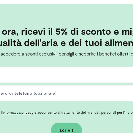
i ora, ricevi il 5% di sconto e mi
alità dell'aria e dei tuoi alimen
 accedere a sconti esclusivi, consigli e scoprire i benefici offerti d
l'
informativa privacy
e acconsento al trattamento dei miei dati personali per l'invio
Iscriviti