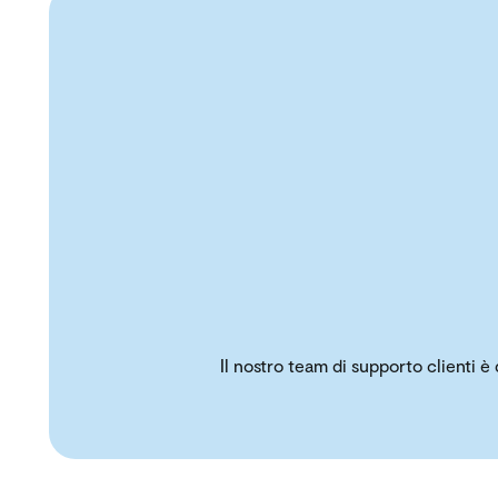
Il nostro team di supporto clienti è