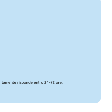
solitamente risponde entro 24-72 ore.