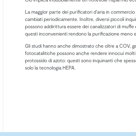
La maggior parte dei purificatori d'aria in commercio
cambiati periodicamente. Inoltre, diversi piccoli inquina
possono addirittura essere dei canalizzatori di muffe 
questi inconvenienti rendono la purificazione meno e
Gli studi hanno anche dimostrato che oltre a COV, gas
fotocatalitiche possono anche rendere innocui molti 
protossido di azoto: questi sono inquinanti che spess
solo la tecnologia HEPA.