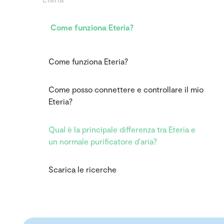
Come funziona Eteria?
Come funziona Eteria?
Come posso connettere e controllare il mio
Eteria?
Qual è la principale differenza tra Eteria e
un normale purificatore d'aria?
Scarica le ricerche