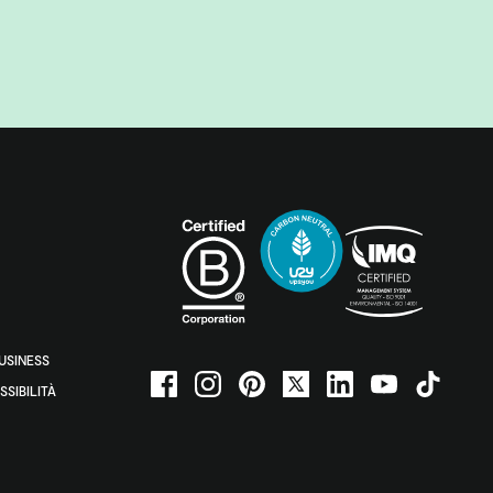
BUSINESS
SSIBILITÀ