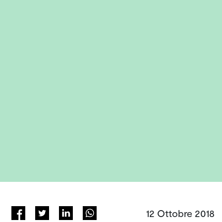
12 Ottobre 2018