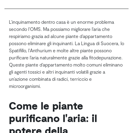
L’inquinamento dentro casa è un enorme problema
secondo l’OMS. Ma possiamo migliorare l’aria che
respiriamo grazia ad alcune piante d’appartamento
possono eliminare gli inquinanti. La Lingua di Suocera, lo
Spatifillo, l’Anthurium e molte altre piante possono
purificare l’aria naturalmente grazie alla fitodepurazione.
Queste piante d’appartamento molto comuni eliminano
gli agenti tossici e altri inquinanti volatili grazie a
un’azione combinata di radici, terriccio e
microorganismi.
Come le piante
purificano l'aria: il
potere della