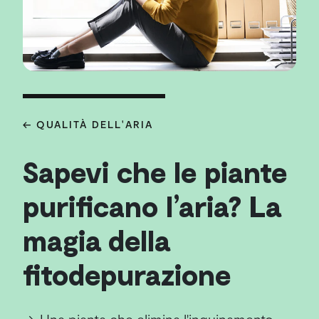
← QUALITÀ DELL'ARIA
Sapevi che le piante
purificano l’aria? La
magia della
fitodepurazione