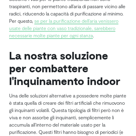
traspiranti, non permettono all’aria di passare vicino alle
radici, riducendo la capacità di purificazione al minimo.
Per questo,
se per la purificazione dell’aria venissero
usate delle piante con vaso tradizionale, sarebbero
necessarie molte piante per ogni stanza
.
La nostra soluzione
per combattere
l'inquinamento indoor
Una delle soluzioni alternative a possedere molte piante
è stata quella di creare dei filtri artificiali che rimuovono
gli inquinanti volatili. Questa tipologia di filtri però non è
viva e non assorbe gli inquinanti, semplicemente li
accumula all’interno del materiale usato per la
purificazione. Questi filtri hanno bisogno di periodici (e