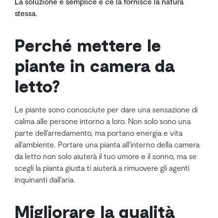
La soluzione è semplice e ce la fornisce la natura
stessa
.
Perché mettere le
piante in camera da
letto?
Le piante sono conosciute per dare una sensazione di
calma alle persone intorno a loro. Non solo sono una
parte dell’arredamento, ma portano energia e vita
all’ambiente. Portare una pianta all’interno della camera
da letto non solo aiuterà il tuo umore e il sonno, ma se
scegli la pianta giusta ti aiuterà a rimuovere gli agenti
inquinanti dall’aria.
Migliorare la qualità