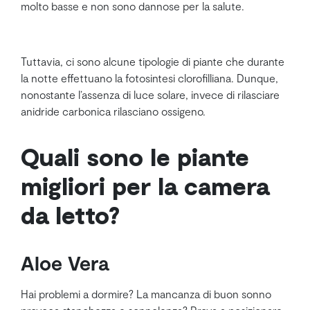
molto basse e non sono dannose per la salute.
Tuttavia, ci sono alcune tipologie di piante che durante
la notte effettuano la fotosintesi clorofilliana. Dunque,
nonostante l’assenza di luce solare, invece di rilasciare
anidride carbonica rilasciano ossigeno.
Quali sono le piante
migliori per la camera
da letto?
Aloe Vera
Hai problemi a dormire? La mancanza di buon sonno