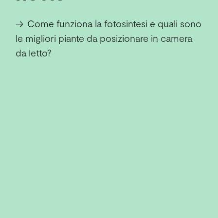
→
Come funziona la fotosintesi e quali sono
le migliori piante da posizionare in camera
da letto?