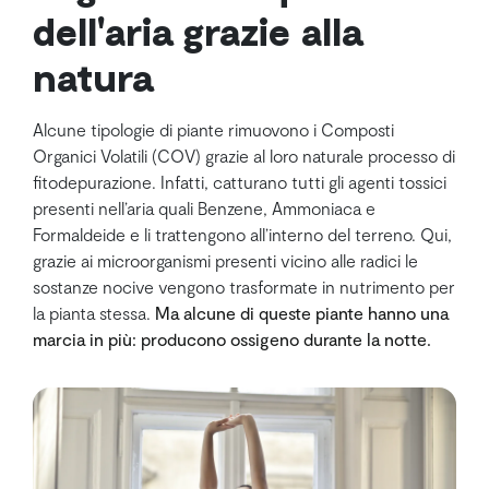
dell'aria grazie alla
natura
Alcune tipologie di piante rimuovono i Composti
Organici Volatili (COV) grazie al loro naturale processo di
fitodepurazione. Infatti, catturano tutti gli agenti tossici
presenti nell’aria quali Benzene, Ammoniaca e
Formaldeide e li trattengono all’interno del terreno. Qui,
grazie ai microorganismi presenti vicino alle radici le
sostanze nocive vengono trasformate in nutrimento per
la pianta stessa.
Ma alcune di queste piante hanno una
marcia in più: producono ossigeno durante la notte.