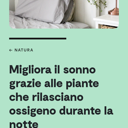
← NATURA
Migliora il sonno
grazie alle piante
che rilasciano
ossigeno durante la
notte