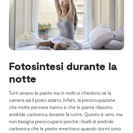
Fotosintesi durante la
notte
Tutti amano le piante ma in molti si chiedono se la
camera sia il posto adatto. Infatti, la preoccupazione
che molte persone hanno è che le piante rilascino
anidride carbonica durante la notte. Questo è vero, ma
non bisogna preoccuparsi perché i livelli di anidride
carbonica che le piante emettono quando dormi sono