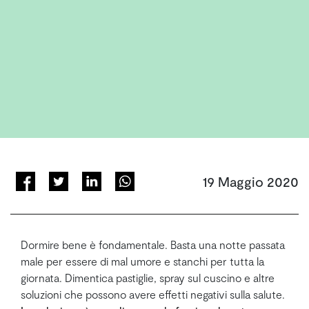
19 Maggio 2020
Dormire bene è fondamentale. Basta una notte passata
male per essere di mal umore e stanchi per tutta la
giornata. Dimentica pastiglie, spray sul cuscino e altre
soluzioni che possono avere effetti negativi sulla salute.