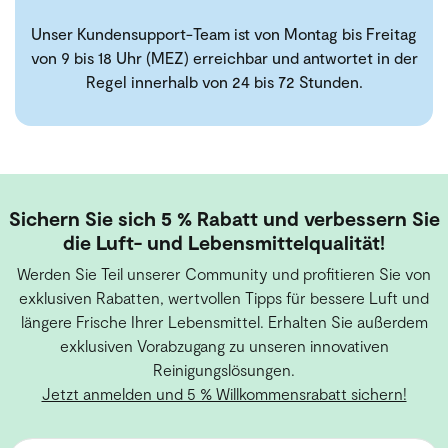
Unser Kundensupport-Team ist von Montag bis Freitag
von 9 bis 18 Uhr (MEZ) erreichbar und antwortet in der
Regel innerhalb von 24 bis 72 Stunden.
Sichern Sie sich 5 % Rabatt und verbessern Sie
die Luft- und Lebensmittelqualität!
Werden Sie Teil unserer Community und profitieren Sie von
exklusiven Rabatten, wertvollen Tipps für bessere Luft und
längere Frische Ihrer Lebensmittel. Erhalten Sie außerdem
exklusiven Vorabzugang zu unseren innovativen
Reinigungslösungen.
Jetzt anmelden und 5 % Willkommensrabatt sichern!