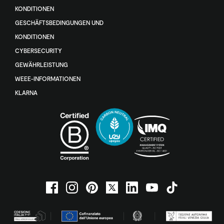
KONDITIONEN
GESCHÄFTSBEDINGUNGEN UND
KONDITIONEN
CYBERSECURITY
GEWÄHRLEISTUNG
WEEE-INFORMATIONEN
KLARNA