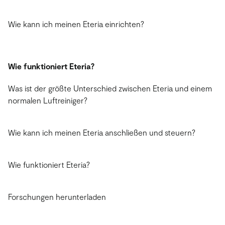
Wie kann ich meinen Eteria einrichten?
Wie funktioniert Eteria?
Was ist der größte Unterschied zwischen Eteria und einem
normalen Luftreiniger?
Wie kann ich meinen Eteria anschließen und steuern?
Wie funktioniert Eteria?
Forschungen herunterladen