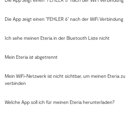
Die App zeigt einen “FEHLER 6” nach der WiFi Verbindung
Ich sehe meinen Eteria in der Bluetooth Liste nicht
Mein Eteria ist abgetrennt
Mein WiFi-Netzwerk ist nicht sichtbar, um meinen Eteria zu
verbinden
Welche App soll ich für meinen Eteria herunterladen?