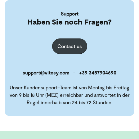
Support
Haben Sie noch Fragen?
Contact us
support@vitesy.com
-
+39 3457904690
Unser Kundensupport-Team ist von Montag bis Freitag
von 9 bis 18 Uhr (MEZ) erreichbar und antwortet in der
Regel innerhalb von 24 bis 72 Stunden.