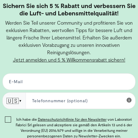
Sichern Sie sich 5 % Rabatt und verbessern Sie
die Luft- und Lebensmittelqualität!
Werden Sie Teil unserer Community und profitieren Sie von
exklusiven Rabatten, wertvollen Tipps für bessere Luft und
längere Frische Ihrer Lebensmittel. Erhalten Sie außerdem
exklusiven Vorabzugang zu unseren innovativen
Reinigungslösungen.
Jetzt anmelden und 5 % Willkommensrabatt sichern!
🇺🇸
▼
Ich habe die
Datenschutzrichtlinie für den Newsletter
von Laboratori
Fabrici Srl gelesen und akzeptiere sie gemäß den Artikeln 13 und 6 der
Verordnung (EU) 2016/679 und willige in die Verarbeitung meiner
personenbezogenen Daten zu Newsletter-Zwecken ein.