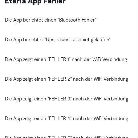
Eteria App Fehler
Die App berichtet einen “Bluetooth Fehler”
Die App berichtet “Ups, etwas ist schief gelaufen”
Die App zeigt einen “FEHLER 1” nach der WiFi Verbindung
Die App zeigt einen “FEHLER 2” nach der WiFi Verbindung
Die App zeigt einen “FEHLER 3” nach der WiFi Verbindung
Die App zeigt einen “FEHLER 4” nach der WiFi Verbindung
Die App zeigt einen “FEHLER 5” nach der WiFi Verbindung