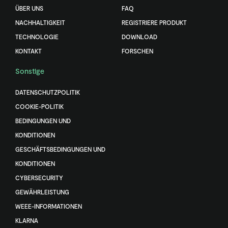
ÜBER UNS
FAQ
NACHHALTIGKEIT
REGISTRIERE PRODUKT
TECHNOLOGIE
DOWNLOAD
KONTAKT
FORSCHEN
Sonstige
DATENSCHUTZPOLITIK
COOKIE-POLITIK
BEDINGUNGEN UND
KONDITIONEN
GESCHÄFTSBEDINGUNGEN UND
KONDITIONEN
CYBERSECURITY
GEWÄHRLEISTUNG
WEEE-INFORMATIONEN
KLARNA