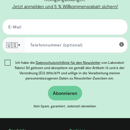
Jetzt anmelden und 5 % Willkommensrabatt sichern!
🇺🇸
▼
Ich habe die
Datenschutzrichtlinie für den Newsletter
von Laboratori
Fabrici Srl gelesen und akzeptiere sie gemäß den Artikeln 13 und 6 der
Verordnung (EU) 2016/679 und willige in die Verarbeitung meiner
personenbezogenen Daten zu Newsletter-Zwecken ein.
Abonnieren
Kein Spam, garantiert. Jederzeit abmelden.