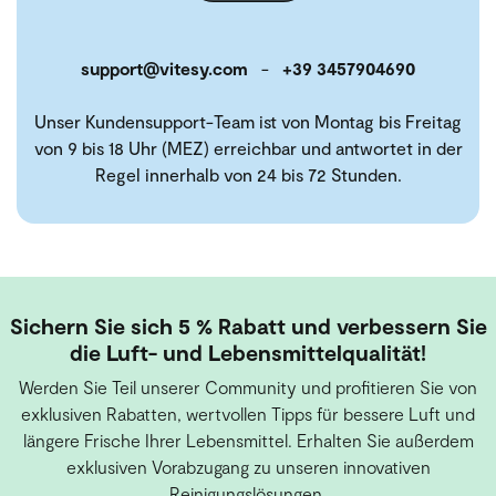
support@vitesy.com
-
+39 3457904690
Unser Kundensupport-Team ist von Montag bis Freitag
von 9 bis 18 Uhr (MEZ) erreichbar und antwortet in der
Regel innerhalb von 24 bis 72 Stunden.
Sichern Sie sich 5 % Rabatt und verbessern Sie
die Luft- und Lebensmittelqualität!
Werden Sie Teil unserer Community und profitieren Sie von
exklusiven Rabatten, wertvollen Tipps für bessere Luft und
längere Frische Ihrer Lebensmittel. Erhalten Sie außerdem
exklusiven Vorabzugang zu unseren innovativen
Reinigungslösungen.