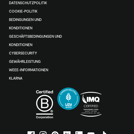
DATENSCHUTZPOLITIK
COOKIE-POLITIK
BEDINGUNGEN UND
KONDITIONEN
GESCHÄFTSBEDINGUNGEN UND
KONDITIONEN
CYBERSECURITY
GEWÄHRLEISTUNG
WEEE-INFORMATIONEN
KLARNA