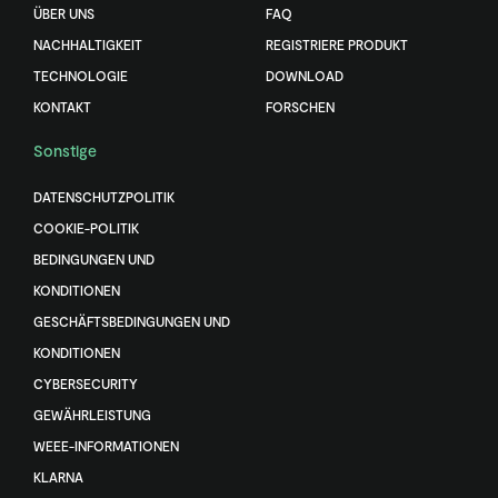
ÜBER UNS
FAQ
NACHHALTIGKEIT
REGISTRIERE PRODUKT
TECHNOLOGIE
DOWNLOAD
KONTAKT
FORSCHEN
Sonstige
DATENSCHUTZPOLITIK
COOKIE-POLITIK
BEDINGUNGEN UND
KONDITIONEN
GESCHÄFTSBEDINGUNGEN UND
KONDITIONEN
CYBERSECURITY
GEWÄHRLEISTUNG
WEEE-INFORMATIONEN
KLARNA