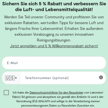
Sichern Sie sich 5 % Rabatt und verbessern Sie
die Luft- und Lebensmittelqualität!
Werden Sie Teil unserer Community und profitieren Sie von
exklusiven Rabatten, wertvollen Tipps für bessere Luft und
längere Frische Ihrer Lebensmittel. Erhalten Sie außerdem
exklusiven Vorabzugang zu unseren innovativen
Reinigungslösungen.
Jetzt anmelden und 5 % Willkommensrabatt sichern!
🇺🇸
▼
Ich habe die
Datenschutzrichtlinie für den Newsletter
von Laboratori
Fabrici Srl gelesen und akzeptiere sie gemäß den Artikeln 13 und 6 der
Verordnung (EU) 2016/679 und willige in die Verarbeitung meiner
personenbezogenen Daten zu Newsletter-Zwecken ein.