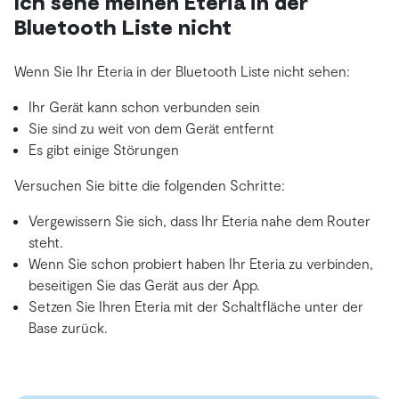
Ich sehe meinen Eteria in der
Bluetooth Liste nicht
Wenn Sie Ihr Eteria in der Bluetooth Liste nicht sehen:
Ihr Gerät kann schon verbunden sein
Sie sind zu weit von dem Gerät entfernt
Es gibt einige Störungen
Versuchen Sie bitte die folgenden Schritte:
Vergewissern Sie sich, dass Ihr Eteria nahe dem Router
steht.
Wenn Sie schon probiert haben Ihr Eteria zu verbinden,
beseitigen Sie das Gerät aus der App.
Setzen Sie Ihren Eteria mit der Schaltfläche unter der
Base zurück.