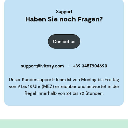
Support
Haben Sie noch Fragen?
Contact us
support@vitesy.com
-
+39 3457904690
Unser Kundensupport-Team ist von Montag bis Freitag
von 9 bis 18 Uhr (MEZ) erreichbar und antwortet in der
Regel innerhalb von 24 bis 72 Stunden.