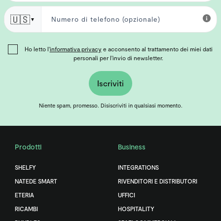
🇺🇸
▼
Ho letto l'
informativa privacy
e acconsento al trattamento dei miei dati
personali per l'invio di newsletter.
Iscriviti
Niente spam, promesso. Disiscriviti in qualsiasi momento.
Prodotti
Business
SHELFY
INTEGRATIONS
NATEDE SMART
RIVENDITORI E DISTRIBUTORI
ETERIA
UFFICI
RICAMBI
HOSPITALITY