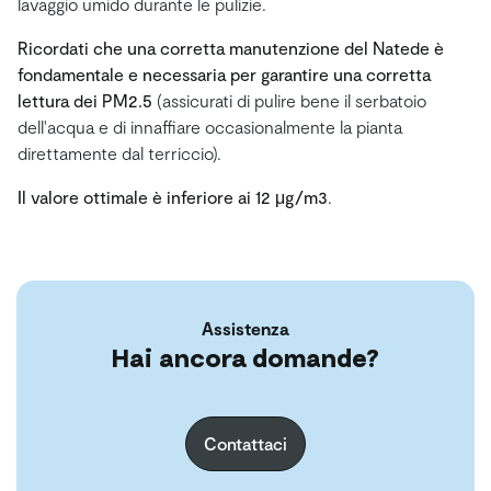
lavaggio umido durante le pulizie.
Ricordati che una corretta manutenzione del Natede è
fondamentale e necessaria per garantire una corretta
lettura dei PM2.5
(assicurati di pulire bene il serbatoio
dell'acqua e di innaffiare occasionalmente la pianta
direttamente dal terriccio).
Il valore ottimale è inferiore ai 12 μg/m3
.
Assistenza
Hai ancora domande?
Contattaci