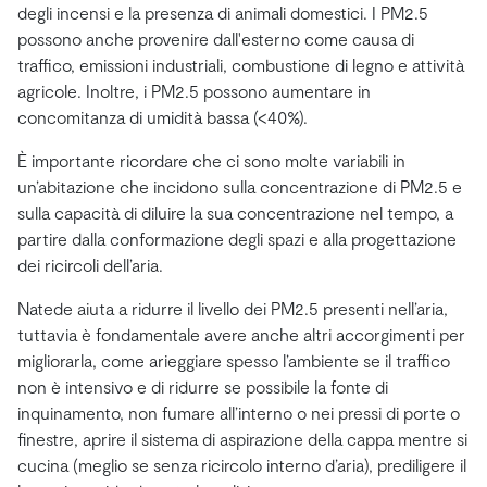
degli incensi e la presenza di animali domestici. I PM2.5
possono anche provenire dall'esterno come causa di
traffico, emissioni industriali, combustione di legno e attività
agricole. Inoltre, i PM2.5 possono aumentare in
concomitanza di umidità bassa (<40%).
È importante ricordare che ci sono molte variabili in
un’abitazione che incidono sulla concentrazione di PM2.5 e
sulla capacità di diluire la sua concentrazione nel tempo, a
partire dalla conformazione degli spazi e alla progettazione
dei ricircoli dell’aria.
Natede aiuta a ridurre il livello dei PM2.5 presenti nell’aria,
tuttavia è fondamentale avere anche altri accorgimenti per
migliorarla, come arieggiare spesso l’ambiente se il traffico
non è intensivo e di ridurre se possibile la fonte di
inquinamento, non fumare all’interno o nei pressi di porte o
finestre, aprire il sistema di aspirazione della cappa mentre si
cucina (meglio se senza ricircolo interno d’aria), prediligere il