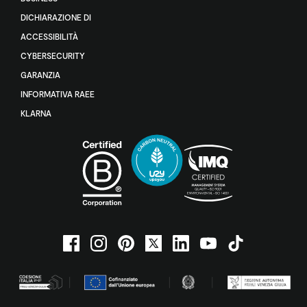
DICHIARAZIONE DI
ACCESSIBILITÀ
CYBERSECURITY
GARANZIA
INFORMATIVA RAEE
KLARNA