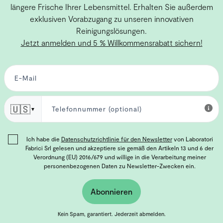
längere Frische Ihrer Lebensmittel. Erhalten Sie außerdem
exklusiven Vorabzugang zu unseren innovativen
Reinigungslösungen.
Jetzt anmelden und 5 % Willkommensrabatt sichern!
🇺🇸
▼
Ich habe die
Datenschutzrichtlinie für den Newsletter
von Laboratori
Fabrici Srl gelesen und akzeptiere sie gemäß den Artikeln 13 und 6 der
Verordnung (EU) 2016/679 und willige in die Verarbeitung meiner
personenbezogenen Daten zu Newsletter-Zwecken ein.
Abonnieren
Kein Spam, garantiert. Jederzeit abmelden.