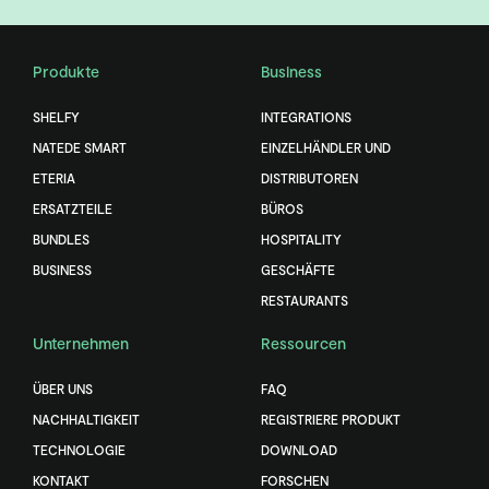
Produkte
Business
SHELFY
INTEGRATIONS
NATEDE SMART
EINZELHÄNDLER UND
ETERIA
DISTRIBUTOREN
ERSATZTEILE
BÜROS
BUNDLES
HOSPITALITY
BUSINESS
GESCHÄFTE
RESTAURANTS
Unternehmen
Ressourcen
ÜBER UNS
FAQ
NACHHALTIGKEIT
REGISTRIERE PRODUKT
TECHNOLOGIE
DOWNLOAD
KONTAKT
FORSCHEN