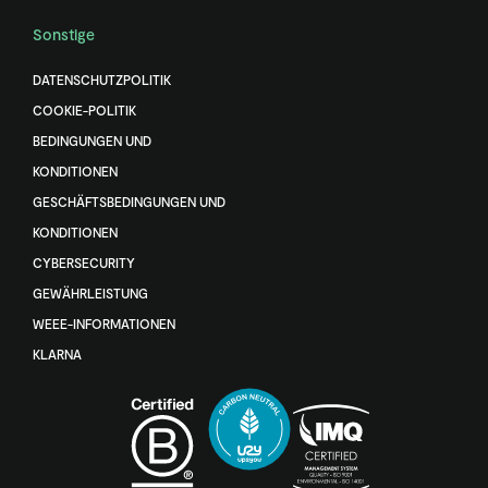
Sonstige
DATENSCHUTZPOLITIK
COOKIE-POLITIK
BEDINGUNGEN UND
KONDITIONEN
GESCHÄFTSBEDINGUNGEN UND
KONDITIONEN
CYBERSECURITY
GEWÄHRLEISTUNG
WEEE-INFORMATIONEN
KLARNA