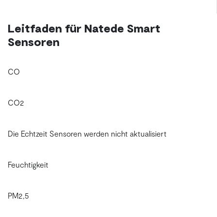
Leitfaden für Natede Smart
Sensoren
CO
CO2
Die Echtzeit Sensoren werden nicht aktualisiert
Feuchtigkeit
PM2,5