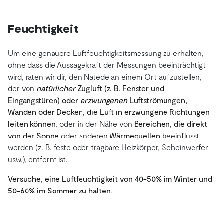
Feuchtigkeit
Um eine genauere Luftfeuchtigkeitsmessung zu erhalten,
ohne dass die Aussagekraft der Messungen beeinträchtigt
wird, raten wir dir, den Natede an einem Ort aufzustellen,
der von
natürlicher
Zugluft (z. B. Fenster und
Eingangstüren) oder
erzwungenen
Luftströmungen,
Wänden oder Decken, die Luft in erzwungene Richtungen
leiten können
, oder in der Nähe von
Bereichen, die direkt
von der Sonne
oder anderen
Wärmequellen
beeinflusst
werden (z. B. feste oder tragbare Heizkörper, Scheinwerfer
usw.), entfernt ist.
Versuche, eine Luftfeuchtigkeit von 40-50% im Winter und
50-60% im Sommer zu halten
.