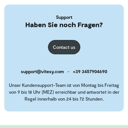
Support
Haben Sie noch Fragen?
Contact us
support@vitesy.com
-
+39 3457904690
Unser Kundensupport-Team ist von Montag bis Freitag
von 9 bis 18 Uhr (MEZ) erreichbar und antwortet in der
Regel innerhalb von 24 bis 72 Stunden.