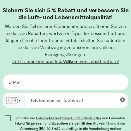
Sichern Sie sich 5 % Rabatt und verbessern Sie
die Luft- und Lebensmittelqualität!
Werden Sie Teil unserer Community und profitieren Sie von
exklusiven Rabatten, wertvollen Tipps für bessere Luft und
längere Frische Ihrer Lebensmittel. Erhalten Sie außerdem
exklusiven Vorabzugang zu unseren innovativen
Reinigungslösungen.
Jetzt anmelden und 5 % Willkommensrabatt sichern!
🇺🇸
▼
Ich habe die
Datenschutzrichtlinie für den Newsletter
von Laboratori
Fabrici Srl gelesen und akzeptiere sie gemäß den Artikeln 13 und 6 der
Verordnung (EU) 2016/679 und willige in die Verarbeitung meiner