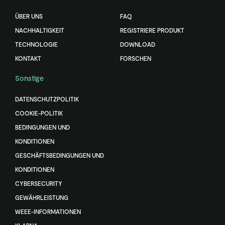
ÜBER UNS
FAQ
NACHHALTIGKEIT
REGISTRIERE PRODUKT
TECHNOLOGIE
DOWNLOAD
KONTAKT
FORSCHEN
Sonstige
DATENSCHUTZPOLITIK
COOKIE-POLITIK
BEDINGUNGEN UND
KONDITIONEN
GESCHÄFTSBEDINGUNGEN UND
KONDITIONEN
CYBERSECURITY
GEWÄHRLEISTUNG
WEEE-INFORMATIONEN