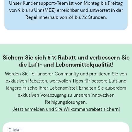
Unser Kundensupport-Team ist von Montag bis Freitag
von 9 bis 18 Uhr (MEZ) erreichbar und antwortet in der
Regel innerhalb von 24 bis 72 Stunden.
Sichern Sie sich 5 % Rabatt und verbessern Sie
die Luft- und Lebensmittelqualität!
Werden Sie Teil unserer Community und profitieren Sie von
exklusiven Rabatten, wertvollen Tipps für bessere Luft und
längere Frische Ihrer Lebensmittel. Erhalten Sie außerdem
exklusiven Vorabzugang zu unseren innovativen
Reinigungslösungen.
Jetzt anmelden und 5 % Willkommensrabatt sichern!