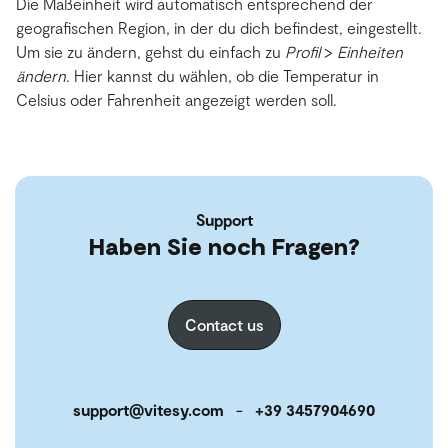
Die Maßeinheit wird automatisch entsprechend der
geografischen Region, in der du dich befindest, eingestellt.
Um sie zu ändern, gehst du einfach zu
Profil
>
Einheiten
ändern
. Hier kannst du wählen, ob die Temperatur in
Celsius oder Fahrenheit angezeigt werden soll.
Support
Haben Sie noch Fragen?
Contact us
support@vitesy.com
-
+39 3457904690