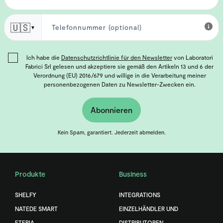
🇺🇸
▼
Ich habe die
Datenschutzrichtlinie für den Newsletter
von Laboratori
Fabrici Srl gelesen und akzeptiere sie gemäß den Artikeln 13 und 6 der
Verordnung (EU) 2016/679 und willige in die Verarbeitung meiner
personenbezogenen Daten zu Newsletter-Zwecken ein.
Abonnieren
Kein Spam, garantiert. Jederzeit abmelden.
Produkte
Business
SHELFY
INTEGRATIONS
NATEDE SMART
EINZELHÄNDLER UND
ETERIA
DISTRIBUTOREN