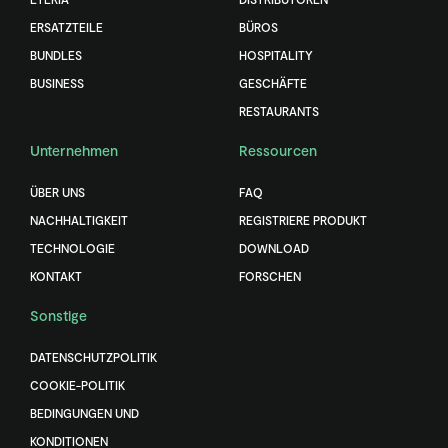
ERSATZTEILE
BÜROS
BUNDLES
HOSPITALITY
BUSINESS
GESCHÄFTE
RESTAURANTS
Unternehmen
Ressourcen
ÜBER UNS
FAQ
NACHHALTIGKEIT
REGISTRIERE PRODUKT
TECHNOLOGIE
DOWNLOAD
KONTAKT
FORSCHEN
Sonstige
DATENSCHUTZPOLITIK
COOKIE-POLITIK
BEDINGUNGEN UND
KONDITIONEN