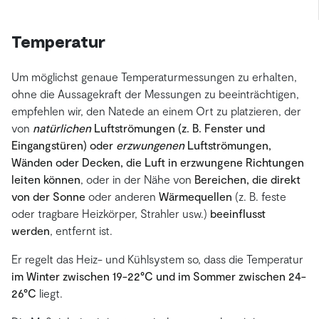
Temperatur
Um möglichst genaue Temperaturmessungen zu erhalten,
ohne die Aussagekraft der Messungen zu beeinträchtigen,
empfehlen wir, den Natede an einem Ort zu platzieren, der
von
natürlichen
Luftströmungen (z. B. Fenster und
Eingangstüren) oder
erzwungenen
Luftströmungen,
Wänden oder Decken, die Luft in erzwungene Richtungen
leiten können
, oder in der Nähe von
Bereichen, die direkt
von der Sonne
oder anderen
Wärmequellen
(z. B. feste
oder tragbare Heizkörper, Strahler usw.)
beeinflusst
werden
, entfernt ist.
Er regelt das Heiz- und Kühlsystem so, dass die Temperatur
im Winter zwischen 19-22°C und im Sommer zwischen 24-
26°C
liegt.