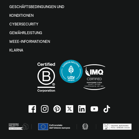
GESCHÄFTSBEDINGUNGEN UND
KONDITIONEN
CYBERSECURITY
GEWÄHRLEISTUNG
WEEE-INFORMATIONEN
KLARNA