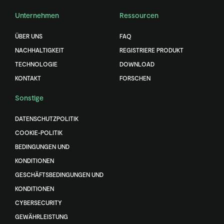
Unternehmen
Ressourcen
ÜBER UNS
FAQ
NACHHALTIGKEIT
REGISTRIERE PRODUKT
TECHNOLOGIE
DOWNLOAD
KONTAKT
FORSCHEN
Sonstige
DATENSCHUTZPOLITIK
COOKIE-POLITIK
BEDINGUNGEN UND
KONDITIONEN
GESCHÄFTSBEDINGUNGEN UND
KONDITIONEN
CYBERSECURITY
GEWÄHRLEISTUNG