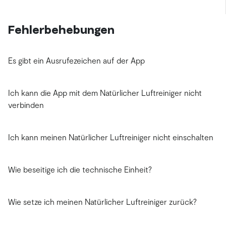
Fehlerbehebungen
Es gibt ein Ausrufezeichen auf der App
Ich kann die App mit dem Natürlicher Luftreiniger nicht
verbinden
Ich kann meinen Natürlicher Luftreiniger nicht einschalten
Wie beseitige ich die technische Einheit?
Wie setze ich meinen Natürlicher Luftreiniger zurück?