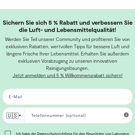
Sichern Sie sich 5 % Rabatt und verbessern Sie
die Luft- und Lebensmittelqualität!
Werden Sie Teil unserer Community und profitieren Sie von
exklusiven Rabatten, wertvollen Tipps für bessere Luft und
längere Frische Ihrer Lebensmittel. Erhalten Sie außerdem
exklusiven Vorabzugang zu unseren innovativen
Reinigungslösungen.
Jetzt anmelden und 5 % Willkommensrabatt sichern!
🇺🇸
▼
Ich habe die
Datenschutzrichtlinie für den Newsletter
von Laboratori