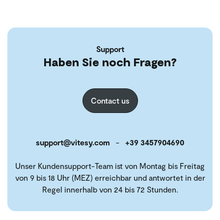
Support
Haben Sie noch Fragen?
Contact us
support@vitesy.com
-
+39 3457904690
Unser Kundensupport-Team ist von Montag bis Freitag
von 9 bis 18 Uhr (MEZ) erreichbar und antwortet in der
Regel innerhalb von 24 bis 72 Stunden.