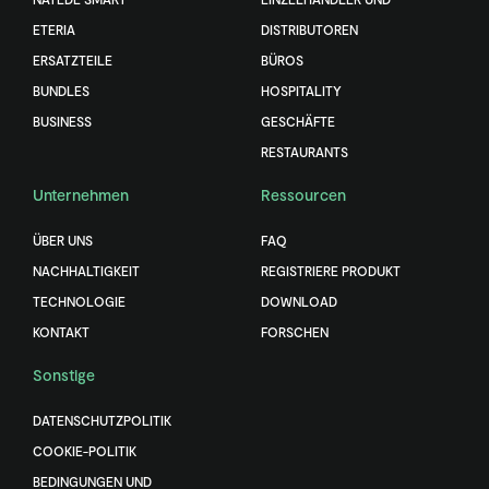
ETERIA
DISTRIBUTOREN
ERSATZTEILE
BÜROS
BUNDLES
HOSPITALITY
BUSINESS
GESCHÄFTE
RESTAURANTS
Unternehmen
Ressourcen
ÜBER UNS
FAQ
NACHHALTIGKEIT
REGISTRIERE PRODUKT
TECHNOLOGIE
DOWNLOAD
KONTAKT
FORSCHEN
Sonstige
DATENSCHUTZPOLITIK
COOKIE-POLITIK
BEDINGUNGEN UND