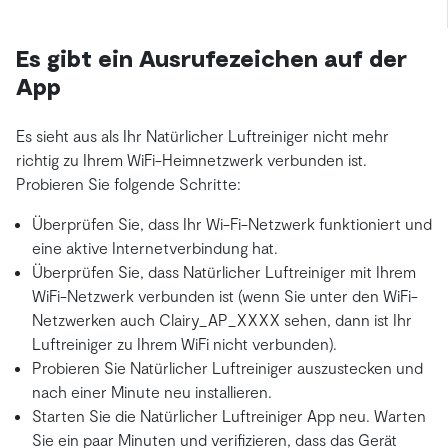
Es gibt ein Ausrufezeichen auf der
App
Es sieht aus als Ihr Natürlicher Luftreiniger nicht mehr
richtig zu Ihrem WiFi-Heimnetzwerk verbunden ist.
Probieren Sie folgende Schritte:
Überprüfen Sie, dass Ihr Wi-Fi-Netzwerk funktioniert und
eine aktive Internetverbindung hat.
Überprüfen Sie, dass Natürlicher Luftreiniger mit Ihrem
WiFi-Netzwerk verbunden ist (wenn Sie unter den WiFi-
Netzwerken auch Clairy_AP_XXXX sehen, dann ist Ihr
Luftreiniger zu Ihrem WiFi nicht verbunden).
Probieren Sie Natürlicher Luftreiniger auszustecken und
nach einer Minute neu installieren.
Starten Sie die Natürlicher Luftreiniger App neu. Warten
Sie ein paar Minuten und verifizieren, dass das Gerät