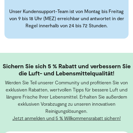
Unser Kundensupport-Team ist von Montag bis Freitag
von 9 bis 18 Uhr (MEZ) erreichbar und antwortet in der
Regel innerhalb von 24 bis 72 Stunden.
Sichern Sie sich 5 % Rabatt und verbessern Sie
die Luft- und Lebensmittelqualität!
Werden Sie Teil unserer Community und profitieren Sie von
exklusiven Rabatten, wertvollen Tipps für bessere Luft und
längere Frische Ihrer Lebensmittel. Erhalten Sie außerdem
exklusiven Vorabzugang zu unseren innovativen
Reinigungslösungen.
Jetzt anmelden und 5 % Willkommensrabatt sichern!