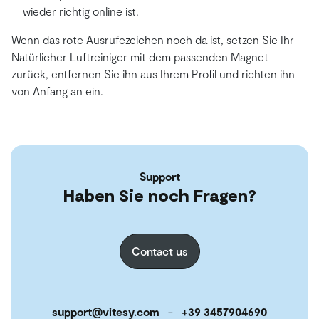
wieder richtig online ist.
Wenn das rote Ausrufezeichen noch da ist, setzen Sie Ihr
Natürlicher Luftreiniger mit dem passenden Magnet
zurück, entfernen Sie ihn aus Ihrem Profil und richten ihn
von Anfang an ein.
Support
Haben Sie noch Fragen?
Contact us
support@vitesy.com
-
+39 3457904690