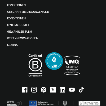
KONDITIONEN
GESCHÄFTSBEDINGUNGEN UND
KONDITIONEN
CYBERSECURITY
GEWÄHRLEISTUNG
WEEE-INFORMATIONEN
KLARNA