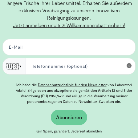
längere Frische Ihrer Lebensmittel. Erhalten Sie außerdem
exklusiven Vorabzugang zu unseren innovativen
Reinigungslösungen.
Jetzt anmelden und 5 % Willkommensrabatt sichern!
🇺🇸
▼
Ich habe die
Datenschutzrichtlinie für den Newsletter
von Laboratori
Fabrici Srl gelesen und akzeptiere sie gemäß den Artikeln 13 und 6 der
Verordnung (EU) 2016/679 und willige in die Verarbeitung meiner
personenbezogenen Daten zu Newsletter-Zwecken ein.
Abonnieren
Kein Spam, garantiert. Jederzeit abmelden.