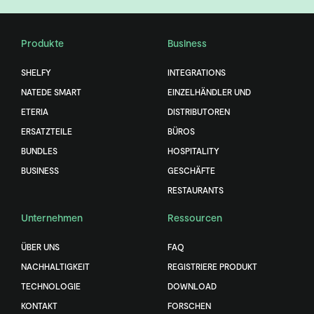
Produkte
Business
SHELFY
INTEGRATIONS
NATEDE SMART
EINZELHÄNDLER UND
ETERIA
DISTRIBUTOREN
ERSATZTEILE
BÜROS
BUNDLES
HOSPITALITY
BUSINESS
GESCHÄFTE
RESTAURANTS
Unternehmen
Ressourcen
ÜBER UNS
FAQ
NACHHALTIGKEIT
REGISTRIERE PRODUKT
TECHNOLOGIE
DOWNLOAD
KONTAKT
FORSCHEN