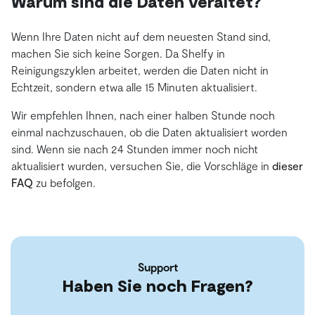
Warum sind die Daten veraltet?
Wenn Ihre Daten nicht auf dem neuesten Stand sind,
machen Sie sich keine Sorgen. Da Shelfy in
Reinigungszyklen arbeitet, werden die Daten nicht in
Echtzeit, sondern etwa alle 15 Minuten aktualisiert.
Wir empfehlen Ihnen, nach einer halben Stunde noch
einmal nachzuschauen, ob die Daten aktualisiert worden
sind. Wenn sie nach 24 Stunden immer noch nicht
aktualisiert wurden, versuchen Sie, die Vorschläge in
dieser
FAQ
zu befolgen.
Support
Haben Sie noch Fragen?