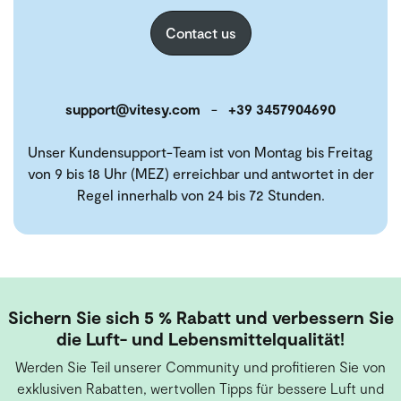
Contact us
support@vitesy.com
-
+39 3457904690
Unser Kundensupport-Team ist von Montag bis Freitag
von 9 bis 18 Uhr (MEZ) erreichbar und antwortet in der
Regel innerhalb von 24 bis 72 Stunden.
Sichern Sie sich 5 % Rabatt und verbessern Sie
die Luft- und Lebensmittelqualität!
Werden Sie Teil unserer Community und profitieren Sie von
exklusiven Rabatten, wertvollen Tipps für bessere Luft und