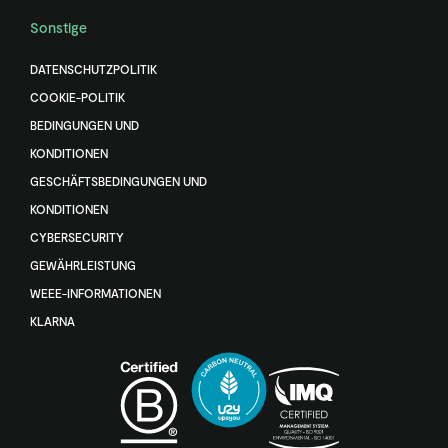
Sonstige
DATENSCHUTZPOLITIK
COOKIE-POLITIK
BEDINGUNGEN UND
KONDITIONEN
GESCHÄFTSBEDINGUNGEN UND
KONDITIONEN
CYBERSECURITY
GEWÄHRLEISTUNG
WEEE-INFORMATIONEN
KLARNA