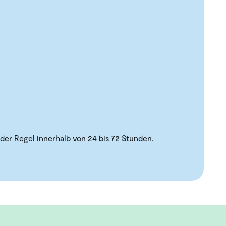
der Regel innerhalb von 24 bis 72 Stunden.