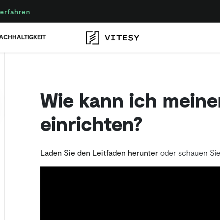
erfahren
ACHHALTIGKEIT
Wie kann ich meine
einrichten?
Laden Sie den Leitfaden herunter
oder schauen Sie 