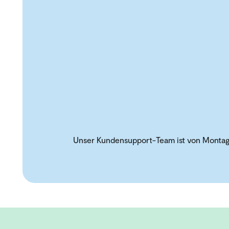
Unser Kundensupport-Team ist von Montag b