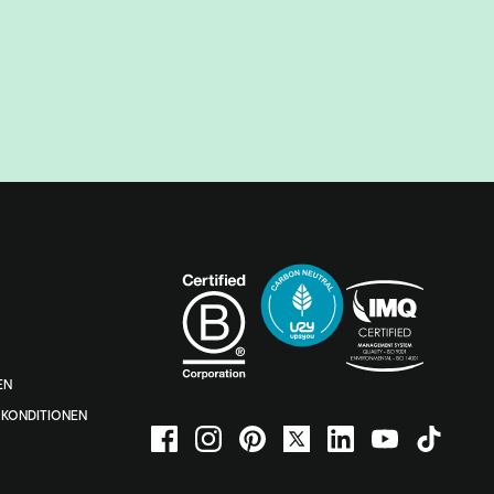
EN
KONDITIONEN