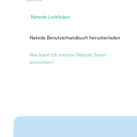
Natede Leitfaden
Natede Benutzerhandbuch herunterladen
Wie kann ich meinen Natede Smart
einrichten?