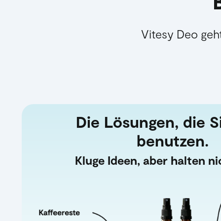
Vitesy Deo geht
Die Lösungen, die Si
benutzen.
Kluge Ideen, aber halten ni