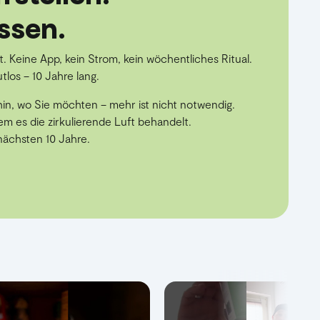
ssen.
. Keine App, kein Strom, kein wöchentliches Ritual.
utlos – 10 Jahre lang.
in, wo Sie möchten – mehr ist nicht notwendig.
m es die zirkulierende Luft behandelt.
nächsten 10 Jahre.