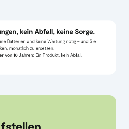
ngen, kein Abfall, keine Sorge.
ine Batterien und keine Wartung nötig – und Sie
en, monatlich zu ersetzen.
er von 10 Jahren:
Ein Produkt, kein Abfall.
fstellen.