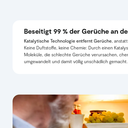
Beseitigt 99 % der Gerüche an de
Katalytische Technologie entfernt Gerüche
, anstat
Keine Duftstoffe, keine Chemie: Durch einen Kataly
Moleküle, die schlechte Gerüche verursachen, che
umgewandelt und damit völlig unschädlich gemacht.