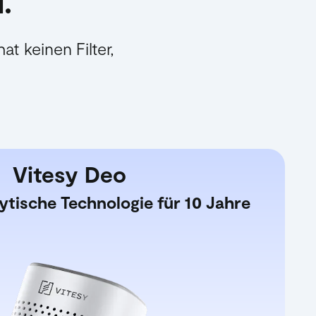
.
t keinen Filter,
Vitesy Deo
lytische Technologie für 10 Jahre