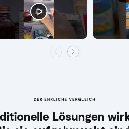
DER EHRLICHE VERGLEICH
ditionelle Lösungen wir