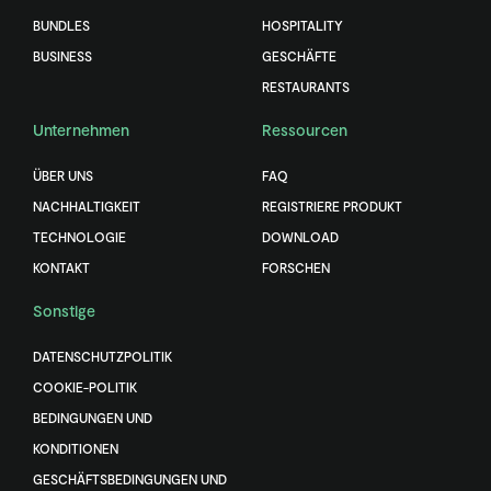
BUNDLES
HOSPITALITY
BUSINESS
GESCHÄFTE
RESTAURANTS
Unternehmen
Ressourcen
ÜBER UNS
FAQ
NACHHALTIGKEIT
REGISTRIERE PRODUKT
TECHNOLOGIE
DOWNLOAD
KONTAKT
FORSCHEN
Sonstige
DATENSCHUTZPOLITIK
COOKIE-POLITIK
BEDINGUNGEN UND
KONDITIONEN
GESCHÄFTSBEDINGUNGEN UND