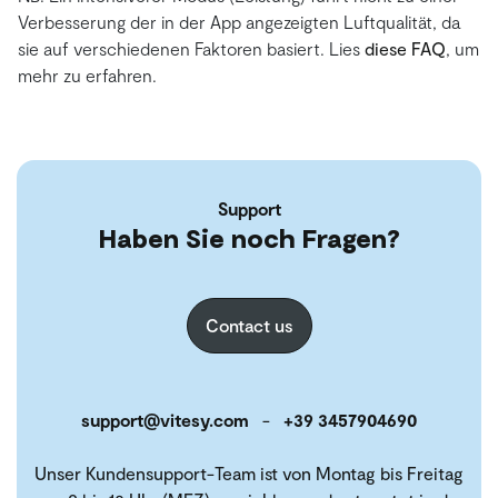
Verbesserung der in der App angezeigten Luftqualität, da
sie auf verschiedenen Faktoren basiert. Lies
diese FAQ
, um
mehr zu erfahren.
Support
Haben Sie noch Fragen?
Contact us
support@vitesy.com
-
+39 3457904690
Unser Kundensupport-Team ist von Montag bis Freitag