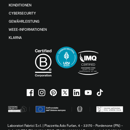
KONDITIONEN
CYBERSECURITY
GEWÄHRLEISTUNG
WEEE-INFORMATIONEN
KLARNA
Laboratori Fabrici S.r.l. | Piazzetta Ado Furlan, 4 - 33170 - Pordenone (PN) -