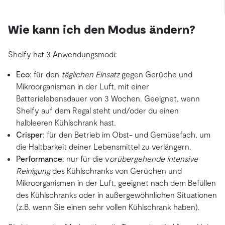
Wie kann ich den Modus ändern?
Shelfy hat 3 Anwendungsmodi:
Eco
: für den
täglichen Einsatz
gegen Gerüche und
Mikroorganismen in der Luft, mit einer
Batterielebensdauer von 3 Wochen. Geeignet, wenn
Shelfy auf dem Regal steht und/oder du einen
halbleeren Kühlschrank hast.
Crisper
: für den Betrieb im Obst- und Gemüsefach, um
die Haltbarkeit deiner Lebensmittel zu verlängern.
Performance
: nur für die v
orübergehende intensive
Reinigung
des Kühlschranks von Gerüchen und
Mikroorganismen in der Luft, geeignet nach dem Befüllen
des Kühlschranks oder in außergewöhnlichen Situationen
(z.B. wenn Sie einen sehr vollen Kühlschrank haben).