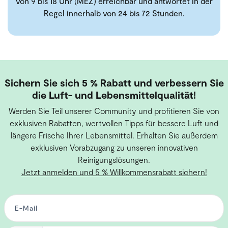
von 9 bis 18 Uhr (MEZ) erreichbar und antwortet in der
Regel innerhalb von 24 bis 72 Stunden.
Sichern Sie sich 5 % Rabatt und verbessern Sie
die Luft- und Lebensmittelqualität!
Werden Sie Teil unserer Community und profitieren Sie von
exklusiven Rabatten, wertvollen Tipps für bessere Luft und
längere Frische Ihrer Lebensmittel. Erhalten Sie außerdem
exklusiven Vorabzugang zu unseren innovativen
Reinigungslösungen.
Jetzt anmelden und 5 % Willkommensrabatt sichern!