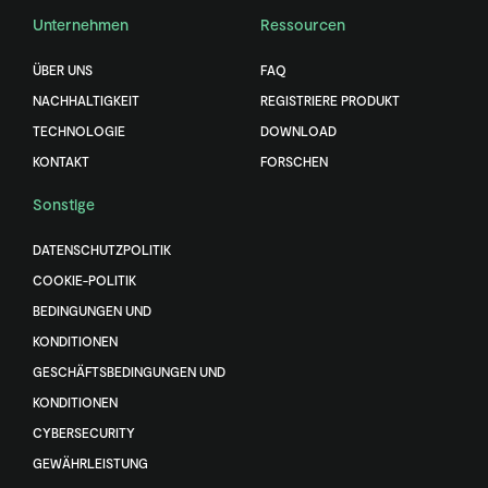
Unternehmen
Ressourcen
ÜBER UNS
FAQ
NACHHALTIGKEIT
REGISTRIERE PRODUKT
TECHNOLOGIE
DOWNLOAD
KONTAKT
FORSCHEN
Sonstige
DATENSCHUTZPOLITIK
COOKIE-POLITIK
BEDINGUNGEN UND
KONDITIONEN
GESCHÄFTSBEDINGUNGEN UND
KONDITIONEN
CYBERSECURITY
GEWÄHRLEISTUNG