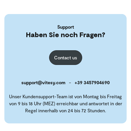
Support
Haben Sie noch Fragen?
Contact us
support@vitesy.com
-
+39 3457904690
Unser Kundensupport-Team ist von Montag bis Freitag
von 9 bis 18 Uhr (MEZ) erreichbar und antwortet in der
Regel innerhalb von 24 bis 72 Stunden.