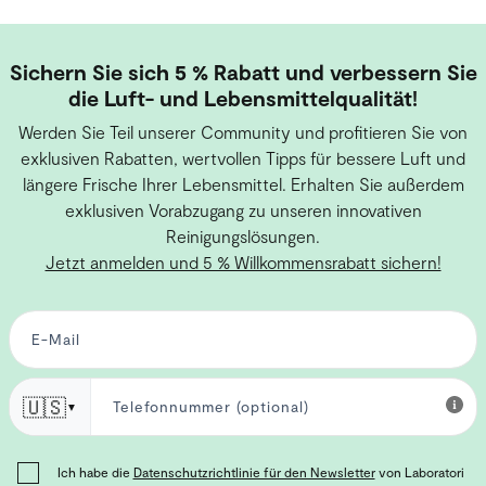
Sichern Sie sich 5 % Rabatt und verbessern Sie
die Luft- und Lebensmittelqualität!
Werden Sie Teil unserer Community und profitieren Sie von
exklusiven Rabatten, wertvollen Tipps für bessere Luft und
längere Frische Ihrer Lebensmittel. Erhalten Sie außerdem
exklusiven Vorabzugang zu unseren innovativen
Reinigungslösungen.
Jetzt anmelden und 5 % Willkommensrabatt sichern!
🇺🇸
▼
Ich habe die
Datenschutzrichtlinie für den Newsletter
von Laboratori