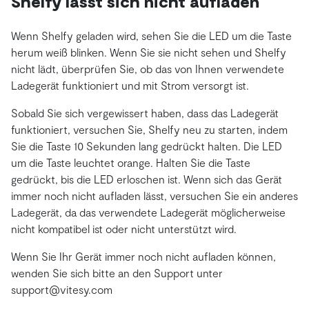
Shelfy lässt sich nicht aufladen
Wenn Shelfy geladen wird, sehen Sie die LED um die Taste
herum weiß blinken. Wenn Sie sie nicht sehen und Shelfy
nicht lädt, überprüfen Sie, ob das von Ihnen verwendete
Ladegerät funktioniert und mit Strom versorgt ist.
Sobald Sie sich vergewissert haben, dass das Ladegerät
funktioniert, versuchen Sie, Shelfy neu zu starten, indem
Sie die Taste 10 Sekunden lang gedrückt halten. Die LED
um die Taste leuchtet orange. Halten Sie die Taste
gedrückt, bis die LED erloschen ist. Wenn sich das Gerät
immer noch nicht aufladen lässt, versuchen Sie ein anderes
Ladegerät, da das verwendete Ladegerät möglicherweise
nicht kompatibel ist oder nicht unterstützt wird.
Wenn Sie Ihr Gerät immer noch nicht aufladen können,
wenden Sie sich bitte an den Support unter
support@vitesy.com