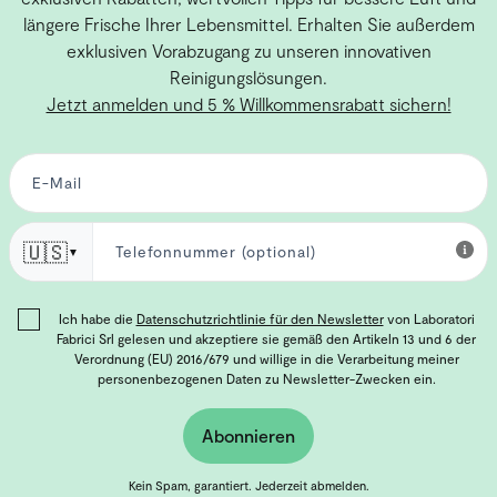
längere Frische Ihrer Lebensmittel. Erhalten Sie außerdem
exklusiven Vorabzugang zu unseren innovativen
Reinigungslösungen.
Jetzt anmelden und 5 % Willkommensrabatt sichern!
🇺🇸
▼
Ich habe die
Datenschutzrichtlinie für den Newsletter
von Laboratori
Fabrici Srl gelesen und akzeptiere sie gemäß den Artikeln 13 und 6 der
Verordnung (EU) 2016/679 und willige in die Verarbeitung meiner
personenbezogenen Daten zu Newsletter-Zwecken ein.
Abonnieren
Kein Spam, garantiert. Jederzeit abmelden.