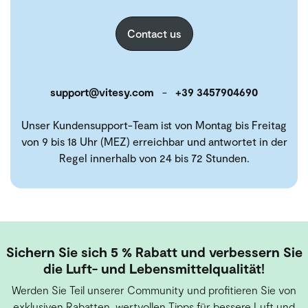
Contact us
support@vitesy.com
-
+39 3457904690
Unser Kundensupport-Team ist von Montag bis Freitag
von 9 bis 18 Uhr (MEZ) erreichbar und antwortet in der
Regel innerhalb von 24 bis 72 Stunden.
Sichern Sie sich 5 % Rabatt und verbessern Sie
die Luft- und Lebensmittelqualität!
Werden Sie Teil unserer Community und profitieren Sie von
exklusiven Rabatten, wertvollen Tipps für bessere Luft und