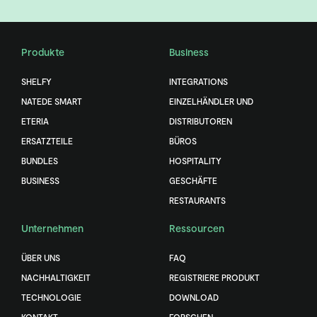
Produkte
Business
SHELFY
INTEGRATIONS
NATEDE SMART
EINZELHÄNDLER UND
ETERIA
DISTRIBUTOREN
ERSATZTEILE
BÜROS
BUNDLES
HOSPITALITY
BUSINESS
GESCHÄFTE
RESTAURANTS
Unternehmen
Ressourcen
ÜBER UNS
FAQ
NACHHALTIGKEIT
REGISTRIERE PRODUKT
TECHNOLOGIE
DOWNLOAD