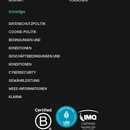
KONTAKT
FORSCHEN
Sonstige
DATENSCHUTZPOLITIK
COOKIE-POLITIK
BEDINGUNGEN UND
KONDITIONEN
GESCHÄFTSBEDINGUNGEN UND
KONDITIONEN
CYBERSECURITY
GEWÄHRLEISTUNG
WEEE-INFORMATIONEN
KLARNA