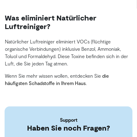
Was eliminiert Natürlicher
Luftreiniger?
Natürlicher Luftreiniger eliminiert VOCs (flüchtige
organische Verbindungen) inklusive Benzol, Ammoniak,
Toluol und Formaldehyd. Diese Toxine befinden sich in der
Luft, die Sie jeden Tag atmen.
Wenn Sie mehr wissen wollen, entdecken Sie
die
häufigsten Schadstoffe in Ihrem Haus
.
Support
Haben Sie noch Fragen?